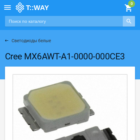

Светодиоды белые
Cree MX6AWT-A1-0000-000CE3