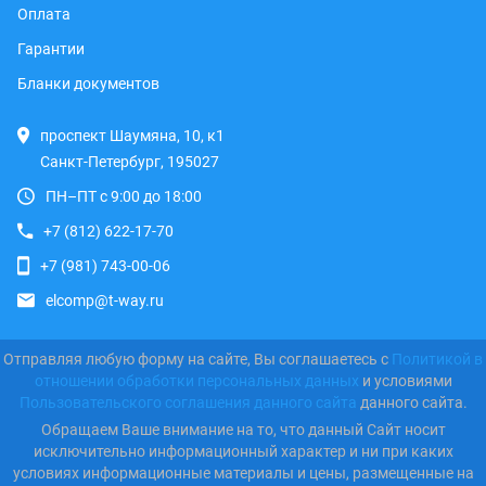
Оплата
Гарантии
Бланки документов
проспект Шаумяна, 10, к1
Санкт-Петербург, 195027
ПН–ПТ с 9:00 до 18:00
+7 (812) 622-17-70
+7 (981) 743-00-06
elcomp@t-way.ru
Отправляя любую форму на сайте, Вы соглашаетесь с
Политикой в
отношении обработки персональных данных
и условиями
Пользовательского соглашения данного сайта
данного сайта.
Обращаем Ваше внимание на то, что данный Сайт носит
исключительно информационный характер и ни при каких
условиях информационные материалы и цены, размещенные на