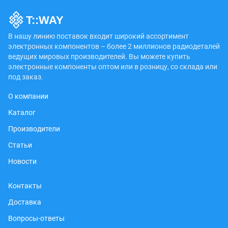
В нашу линию поставок входит широкий ассортимент
электронных компонентов – более 2 миллионов радиодеталей
ведущих мировых производителей. Вы можете купить
электронные компоненты оптом или в розницу, со склада или
под заказ.
О компании
Каталог
Производители
Статьи
Новости
Контакты
Доставка
Вопросы-ответы