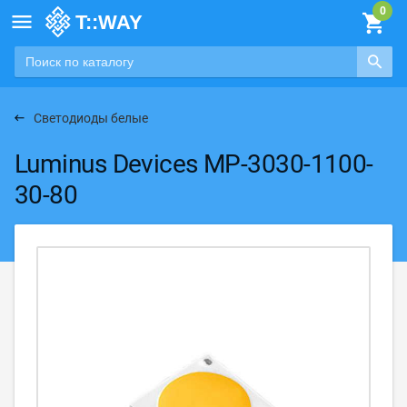

Светодиоды белые
Luminus Devices MP-3030-1100-
30-80