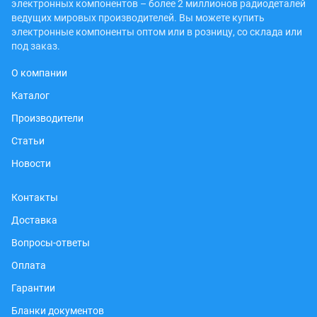
электронных компонентов – более 2 миллионов радиодеталей
ведущих мировых производителей. Вы можете купить
электронные компоненты оптом или в розницу, со склада или
под заказ.
О компании
Каталог
Производители
Статьи
Новости
Контакты
Доставка
Вопросы-ответы
Оплата
Гарантии
Бланки документов