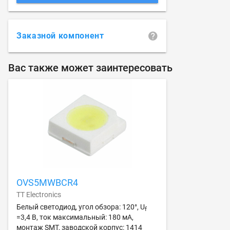
Заказной компонент
Вас также может заинтересовать
OVS5MWBCR4
TT Electronics
Белый светодиод, угол обзора: 120°, U
f
=3,4 В, ток максимальный: 180 мА,
монтаж SMT, заводской корпус: 1414