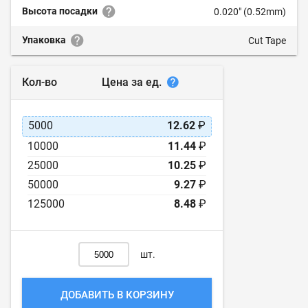
Высота посадки
0.020" (0.52mm)
Упаковка
Cut Tape
Цена за ед.
Кол-во
5000
12.62
₽
10000
11.44
₽
25000
10.25
₽
50000
9.27
₽
125000
8.48
₽
шт.
ДОБАВИТЬ В КОРЗИНУ