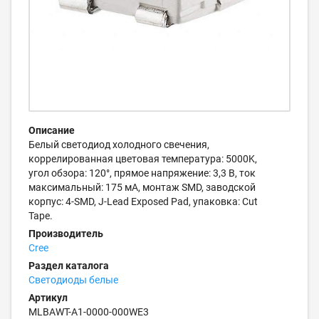
Описание
Белый светодиод холодного свечения,
коррелированная цветовая температура: 5000K,
угол обзора: 120°, прямое напряжение: 3,3 В, ток
максимальный: 175 мА, монтаж SMD, заводской
корпус: 4-SMD, J-Lead Exposed Pad, упаковка: Cut
Tape.
Производитель
Cree
Раздел каталога
Светодиоды белые
Артикул
MLBAWT-A1-0000-000WE3