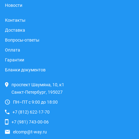
Новости
Контакты
Доставка
Вопросы-ответы
Оплата
Гарантии
Бланки документов
проспект Шаумяна, 10, к1
Санкт-Петербург, 195027
ПН–ПТ с 9:00 до 18:00
+7 (812) 622-17-70
+7 (981) 743-00-06
elcomp@t-way.ru