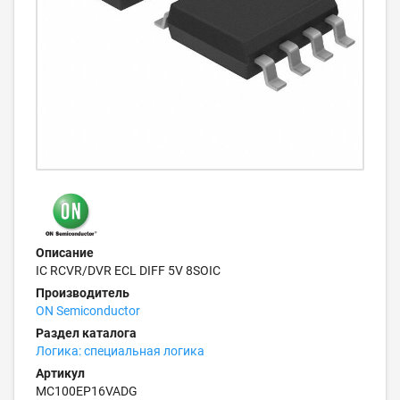
Описание
IC RCVR/DVR ECL DIFF 5V 8SOIC
Производитель
ON Semiconductor
Раздел каталога
Логика: специальная логика
Артикул
MC100EP16VADG