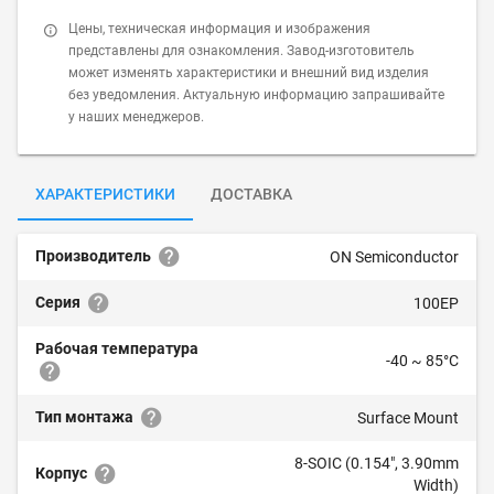
Цены, техническая информация и изображения
представлены для ознакомления. Завод-изготовитель
может изменять характеристики и внешний вид изделия
без уведомления. Актуальную информацию запрашивайте
у наших менеджеров.
ХАРАКТЕРИСТИКИ
ДОСТАВКА
Производитель
ON Semiconductor
Серия
100EP
Рабочая температура
-40 ~ 85°C
Тип монтажа
Surface Mount
8-SOIC (0.154", 3.90mm
Корпус
Width)