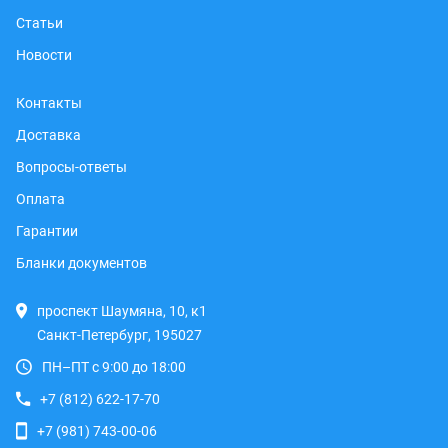
Статьи
Новости
Контакты
Доставка
Вопросы-ответы
Оплата
Гарантии
Бланки документов
проспект Шаумяна, 10, к1
Санкт-Петербург, 195027
ПН–ПТ с 9:00 до 18:00
+7 (812) 622-17-70
+7 (981) 743-00-06