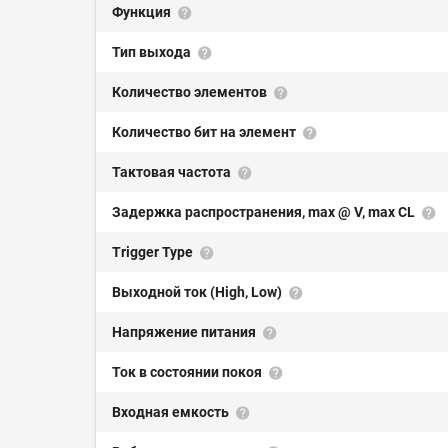
Функция
Тип выхода
Количество элементов
Количество бит на элемент
Тактовая частота
Задержка распространения, max @ V, max CL
Trigger Type
Выходной ток (High, Low)
Напряжение питания
Ток в состоянии покоя
Входная емкость