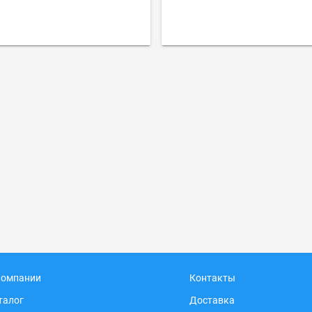
компании
Контакты
талог
Доставка