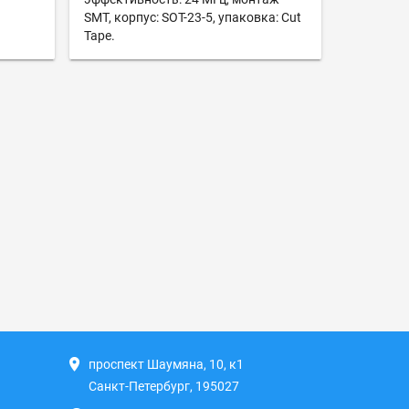
SMT, корпус: SOT-23-5, упаковка: Cut
Tape.
проспект Шаумяна, 10, к1
Санкт-Петербург, 195027