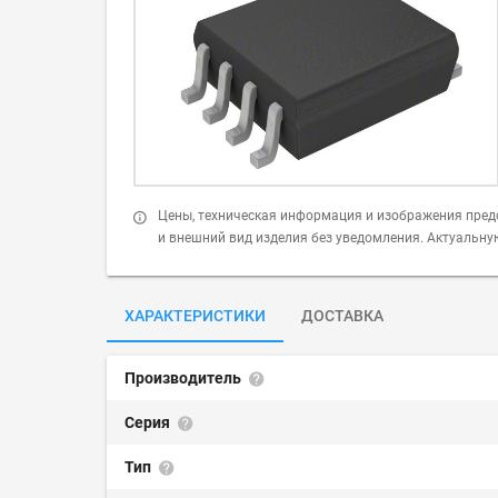
Цены, техническая информация и изображения пред
и внешний вид изделия без уведомления. Актуальн
ХАРАКТЕРИСТИКИ
ДОСТАВКА
Производитель
Серия
Тип