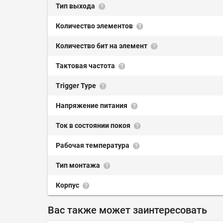
Тип выхода
Количество элементов
Количество бит на элемент
Тактовая частота
Trigger Type
Напряжение питания
Ток в состоянии покоя
Рабочая температура
Тип монтажа
Корпус
Вас также может заинтересовать