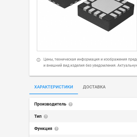
Цены, техническая информация и изображения пред
и внешний вид изделия без уведомления. Актуальн
ХАРАКТЕРИСТИКИ
ДОСТАВКА
Производитель
Тип
Функция