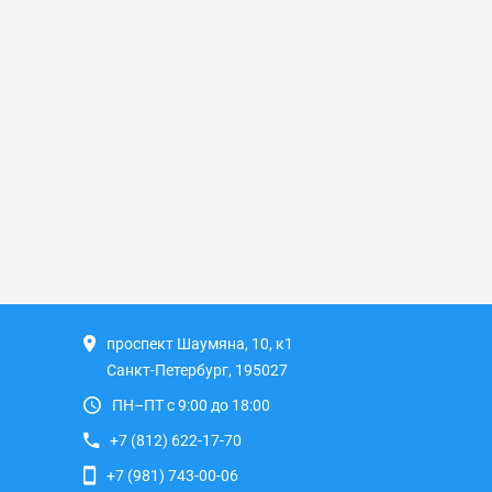
проспект Шаумяна, 10, к1
Санкт-Петербург, 195027
ПН–ПТ с 9:00 до 18:00
+7 (812) 622-17-70
+7 (981) 743-00-06