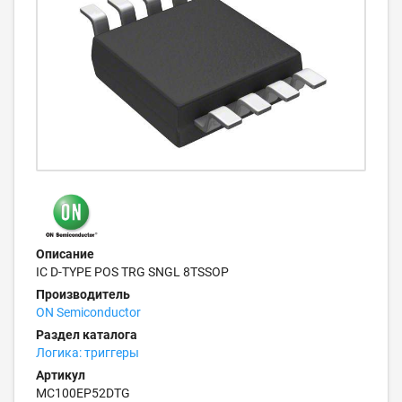
Описание
IC D-TYPE POS TRG SNGL 8TSSOP
Производитель
ON Semiconductor
Раздел каталога
Логика: триггеры
Артикул
MC100EP52DTG