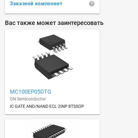
Заказной компонент
Вас также может заинтересовать
MC100EP05DTG
ON Semiconductor
IC GATE AND/NAND ECL 2INP 8TSSOP