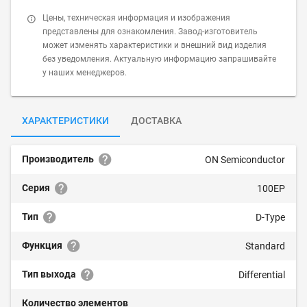
Цены, техническая информация и изображения
представлены для ознакомления. Завод-изготовитель
может изменять характеристики и внешний вид изделия
без уведомления. Актуальную информацию запрашивайте
у наших менеджеров.
ХАРАКТЕРИСТИКИ
ДОСТАВКА
Производитель
ON Semiconductor
Серия
100EP
Тип
D-Type
Функция
Standard
Тип выхода
Differential
Количество элементов