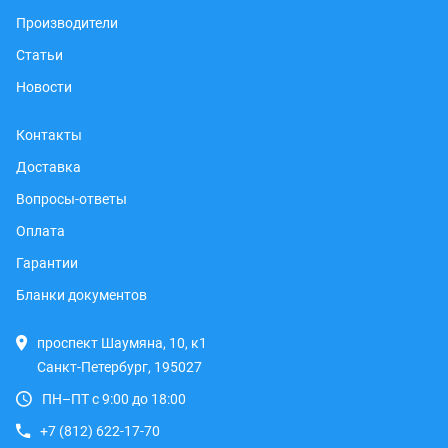
Производители
Статьи
Новости
Контакты
Доставка
Вопросы-ответы
Оплата
Гарантии
Бланки документов
проспект Шаумяна, 10, к1
Санкт-Петербург, 195027
ПН–ПТ с 9:00 до 18:00
+7 (812) 622-17-70