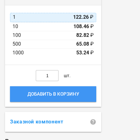
1
122.26
₽
10
108.46
₽
100
82.82
₽
500
65.08
₽
1000
53.24
₽
шт.
ДОБАВИТЬ В КОРЗИНУ
Заказной компонент