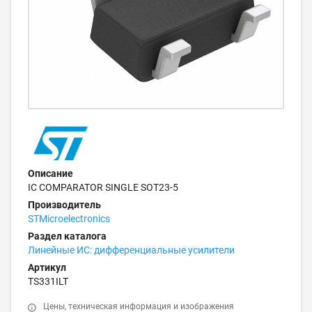
Описание
IC COMPARATOR SINGLE SOT23-5
Производитель
STMicroelectronics
Раздел каталога
Линейные ИС: дифференциальные усилители
Артикул
TS331ILT
Цены, техническая информация и изображения