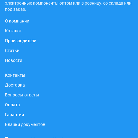
электронные компоненты оптом или в розницу, со склада или
под заказ.
О компании
Каталог
Производители
Статьи
Новости
Контакты
Доставка
Вопросы-ответы
Оплата
Гарантии
Бланки документов