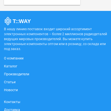
В нашу линию поставок входит широкий ассортимент
электронных компонентов – более 2 миллионов радиодеталей
ведущих мировых производителей. Вы можете купить
электронные компоненты оптом или в розницу, со склада или
под заказ.
О компании
Каталог
Производители
Статьи
Новости
Контакты
Доставка