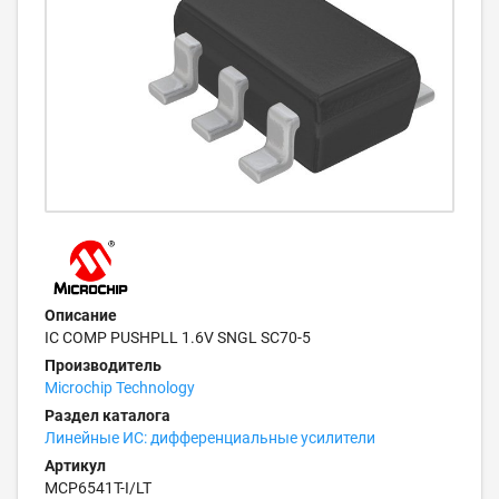
Описание
IC COMP PUSHPLL 1.6V SNGL SC70-5
Производитель
Microchip Technology
Раздел каталога
Линейные ИС: дифференциальные усилители
Артикул
MCP6541T-I/LT