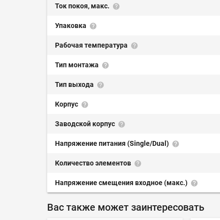
Ток покоя, макс.
Упаковка
Рабочая температура
Тип монтажа
Тип выхода
Корпус
Заводской корпус
Напряжение питания (Single/Dual)
Количество элементов
Напряжение смещения входное (макс.)
Вас также может заинтересовать