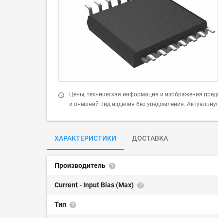
Цены, техническая информация и изображения пред
и внешний вид изделия без уведомления. Актуальн
ХАРАКТЕРИСТИКИ
ДОСТАВКА
Производитель
Current - Input Bias (Max)
Тип