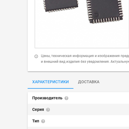
Цены, техническая информация и изображения пред
и внешний вид изделия без уведомления. Актуальн
ХАРАКТЕРИСТИКИ
ДОСТАВКА
Производитель
Серия
Тип