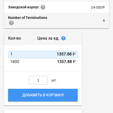
Заводской корпус
24-SSOP
Number of Terminations
6
Цена за ед.
Кол-во
1
1357.88
₽
1800
1357.88
₽
шт.
ДОБАВИТЬ В КОРЗИНУ