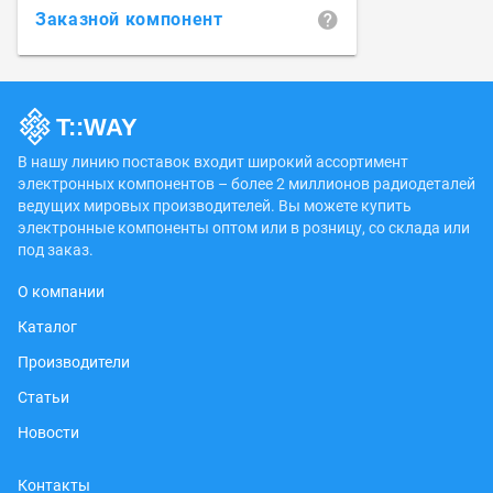
Заказной компонент
В нашу линию поставок входит широкий ассортимент
электронных компонентов – более 2 миллионов радиодеталей
ведущих мировых производителей. Вы можете купить
электронные компоненты оптом или в розницу, со склада или
под заказ.
О компании
Каталог
Производители
Статьи
Новости
Контакты