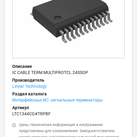
Описание
IC CABLE TERM MULTIPROTCL 24SSOP
Производитель
Linear Technology
Раздел каталога
Интерфейсные ИС: сигнальные терминаторы
Артикул
LTC1344CG#TRPBF
Цены, техническая информация и изображения
представлены для ознакомления. Завод-изготовитель