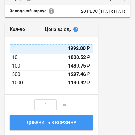
Заводской корпус
28-PLCC (11.51x11.51)
Цена за ед.
Кол-во
1
1992.80
₽
10
1800.52
₽
100
1489.75
₽
500
1297.46
₽
1000
1130.42
₽
шт.
ДОБАВИТЬ В КОРЗИНУ