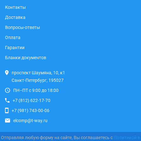
Контакты
Доставка
Вопросы-ответы
Оплата
Гарантии
Бланки документов
проспект Шаумяна, 10, к1
Санкт-Петербург, 195027
ПН–ПТ с 9:00 до 18:00
+7 (812) 622-17-70
+7 (981) 743-00-06
elcomp@t-way.ru
Отправляя любую форму на сайте, Вы соглашаетесь с
Политикой в