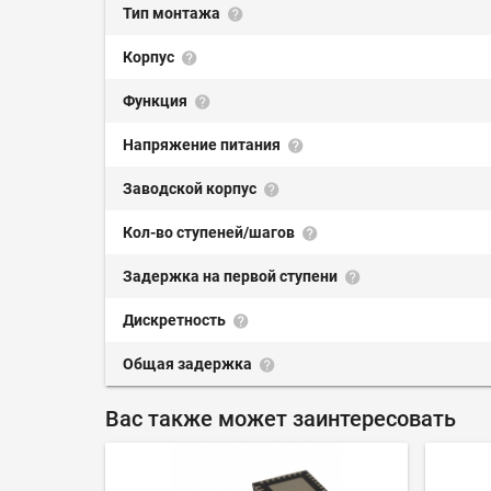
Тип монтажа
Корпус
Функция
Напряжение питания
Заводской корпус
Кол-во ступеней/шагов
Задержка на первой ступени
Дискретность
Общая задержка
Вас также может заинтересовать