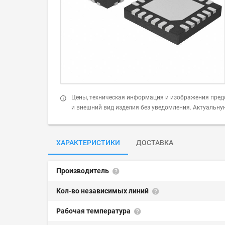
Цены, техническая информация и изображения пред
и внешний вид изделия без уведомления. Актуальн
ХАРАКТЕРИСТИКИ
ДОСТАВКА
Производитель
Кол-во независимых линий
Рабочая температура