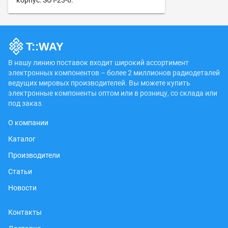
корпус: SOT-23-6.
В нашу линию поставок входит широкий ассортимент
электронных компонентов – более 2 миллионов радиодеталей
ведущих мировых производителей. Вы можете купить
электронные компоненты оптом или в розницу, со склада или
под заказ.
О компании
Каталог
Производители
Статьи
Новости
Контакты