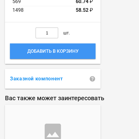
569
60.74
₽
1498
58.52
₽
шт.
ДОБАВИТЬ В КОРЗИНУ
Заказной компонент
Вас также может заинтересовать