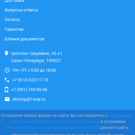
Доставка
Вопросы-ответы
Оплата
Гарантии
Бланки документов
проспект Шаумяна, 10, к1
Санкт-Петербург, 195027
ПН–ПТ с 9:00 до 18:00
+7 (812) 622-17-70
+7 (981) 743-00-06
elcomp@t-way.ru
Отправляя любую форму на сайте, Вы соглашаетесь с
Политикой в
отношении обработки персональных данных
и условиями
Пользовательского соглашения данного сайта
данного сайта.