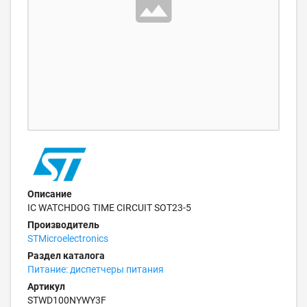
Описание
IC WATCHDOG TIME CIRCUIT SOT23-5
Производитель
STMicroelectronics
Раздел каталога
Питание: диспетчеры питания
Артикул
STWD100NYWY3F