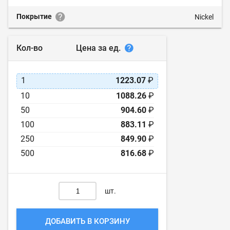
Покрытие
Nickel
Цена за ед.
Кол-во
1
1223.07
₽
10
1088.26
₽
50
904.60
₽
100
883.11
₽
250
849.90
₽
500
816.68
₽
шт.
ДОБАВИТЬ В КОРЗИНУ