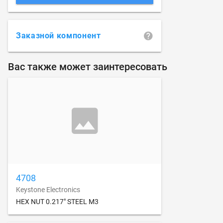
Заказной компонент
Вас также может заинтересовать
4708
Keystone Electronics
HEX NUT 0.217" STEEL M3