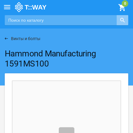

Винты и болты
Hammond Manufacturing
1591MS100