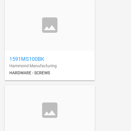
1591MS100BK
Hammond Manufacturing
HARDWARE - SCREWS