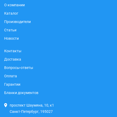
О компании
Каталог
Производители
Статьи
Новости
Контакты
Доставка
Вопросы-ответы
Оплата
Гарантии
Бланки документов
проспект Шаумяна, 10, к1
Санкт-Петербург, 195027