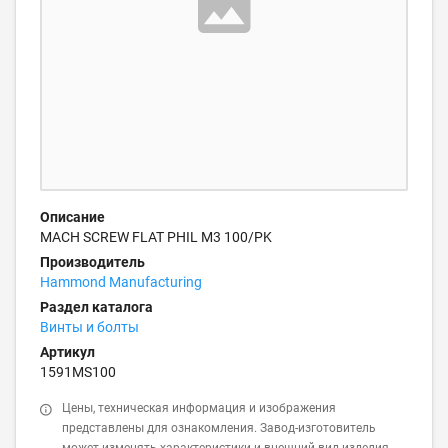
Описание
MACH SCREW FLAT PHIL M3 100/PK
Производитель
Hammond Manufacturing
Раздел каталога
Винты и болты
Артикул
1591MS100
Цены, техническая информация и изображения
представлены для ознакомления. Завод-изготовитель