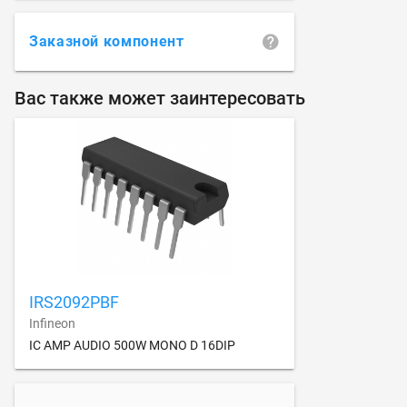
Заказной компонент
Вас также может заинтересовать
IRS2092PBF
Infineon
IC AMP AUDIO 500W MONO D 16DIP