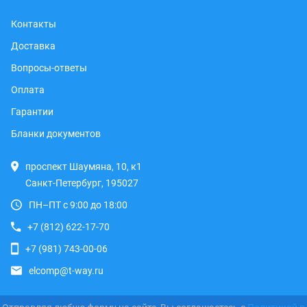
Контакты
Доставка
Вопросы-ответы
Оплата
Гарантии
Бланки документов
проспект Шаумяна, 10, к1
Санкт-Петербург, 195027
ПН–ПТ с 9:00 до 18:00
+7 (812) 622-17-70
+7 (981) 743-00-06
elcomp@t-way.ru