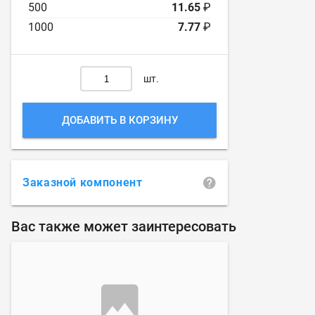
500
11.65
₽
1000
7.77
₽
шт.
ДОБАВИТЬ В КОРЗИНУ
Заказной компонент
Вас также может заинтересовать