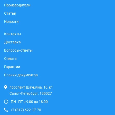
Производители
Статьи
Новости
Контакты
Доставка
Вопросы-ответы
Оплата
Гарантии
Бланки документов
проспект Шаумяна, 10, к1
Санкт-Петербург, 195027
ПН–ПТ с 9:00 до 18:00
+7 (812) 622-17-70