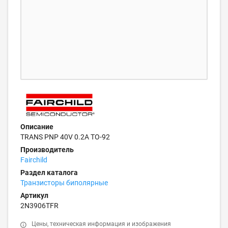
Описание
TRANS PNP 40V 0.2A TO-92
Производитель
Fairchild
Раздел каталога
Транзисторы биполярные
Артикул
2N3906TFR
Цены, техническая информация и изображения