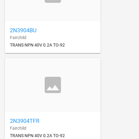
2N3904BU
Fairchild
TRANS NPN 40V 0.2A TO-92
2N3904TFR
Fairchild
TRANS NPN 40V 0.2A TO-92