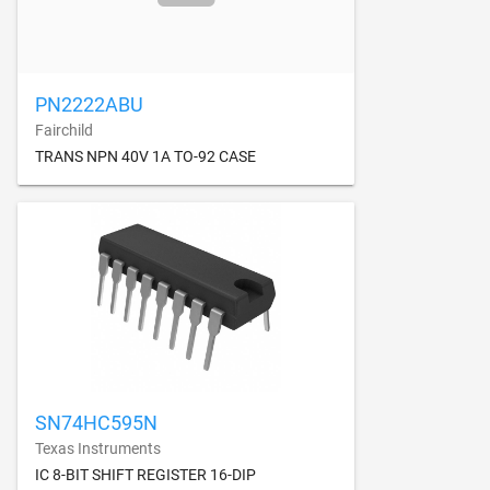
PN2222ABU
Fairchild
TRANS NPN 40V 1A TO-92 CASE
SN74HC595N
Texas Instruments
IC 8-BIT SHIFT REGISTER 16-DIP