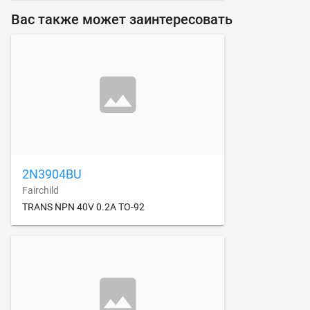
Вас также может заинтересовать
2N3904BU
Fairchild
TRANS NPN 40V 0.2A TO-92