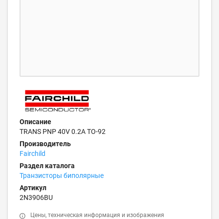
Описание
TRANS PNP 40V 0.2A TO-92
Производитель
Fairchild
Раздел каталога
Транзисторы биполярные
Артикул
2N3906BU
Цены, техническая информация и изображения