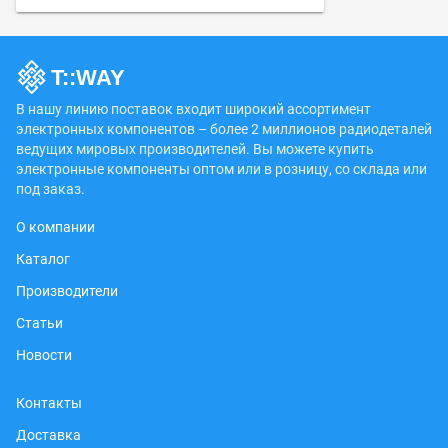
В нашу линию поставок входит широкий ассортимент
электронных компонентов – более 2 миллионов радиодеталей
ведущих мировых производителей. Вы можете купить
электронные компоненты оптом или в розницу, со склада или
под заказ.
О компании
Каталог
Производители
Статьи
Новости
Контакты
Доставка