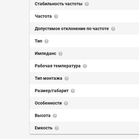
Стабильность частоты
Частота
Допустимое отклонение по частоте
Тип
Импеданс
Рабочая температура
Тип монтажа
Размер/габарит
Особенности
Высота
Емкость