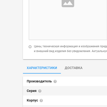
Цены, техническая информация и изображения пред
и внешний вид изделия без уведомления. Актуальн
ХАРАКТЕРИСТИКИ
ДОСТАВКА
Производитель
Серия
Корпус