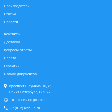
Производители
Статьи
Новости
Контакты
Доставка
Вопросы-ответы
Оплата
Гарантии
Бланки документов
проспект Шаумяна, 10, к1
Санкт-Петербург, 195027
ПН–ПТ с 9:00 до 18:00
+7 (812) 622-17-70