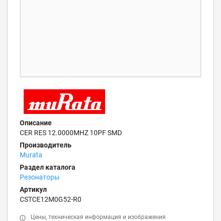
Описание
CER RES 12.0000MHZ 10PF SMD
Производитель
Murata
Раздел каталога
Резонаторы
Артикул
CSTCE12M0G52-R0
Цены, техническая информация и изображения