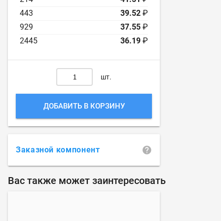
443
39.52
₽
929
37.55
₽
2445
36.19
₽
шт.
ДОБАВИТЬ В КОРЗИНУ
Заказной компонент
Вас также может заинтересовать