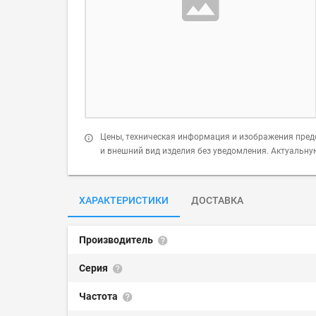
Цены, техническая информация и изображения пред
и внешний вид изделия без уведомления. Актуальн
ХАРАКТЕРИСТИКИ
ДОСТАВКА
Производитель
Серия
Частота