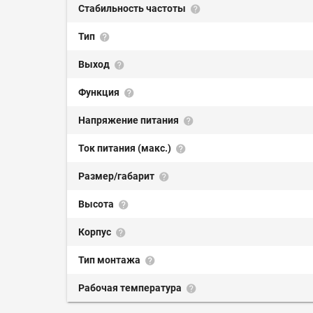
Стабильность частоты
Тип
Выход
Функция
Напряжение питания
Ток питания (макс.)
Размер/габарит
Высота
Корпус
Тип монтажа
Рабочая температура