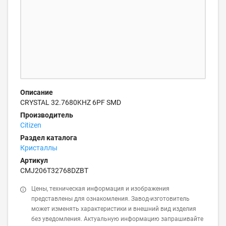
Описание
CRYSTAL 32.7680KHZ 6PF SMD
Производитель
Citizen
Раздел каталога
Кристаллы
Артикул
CMJ206T32768DZBT
Цены, техническая информация и изображения
представлены для ознакомления. Завод-изготовитель
может изменять характеристики и внешний вид изделия
без уведомления. Актуальную информацию запрашивайте