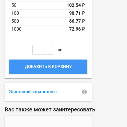
50
102.54
₽
100
90.71
₽
500
86.77
₽
1000
72.96
₽
шт.
ДОБАВИТЬ В КОРЗИНУ
Заказной компонент
Вас также может заинтересовать