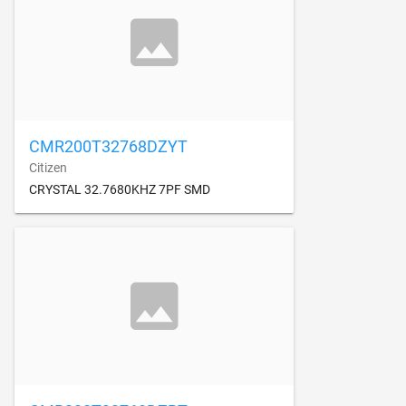
CMR200T32768DZYT
Citizen
CRYSTAL 32.7680KHZ 7PF SMD