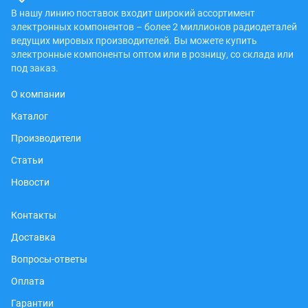
В нашу линию поставок входит широкий ассортимент
электронных компонентов – более 2 миллионов радиодеталей
ведущих мировых производителей. Вы можете купить
электронные компоненты оптом или в розницу, со склада или
под заказ.
О компании
Каталог
Производители
Статьи
Новости
Контакты
Доставка
Вопросы-ответы
Оплата
Гарантии