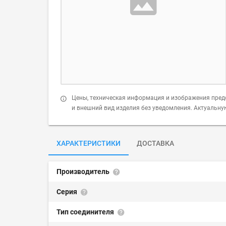
Цены, техническая информация и изображения пред
и внешний вид изделия без уведомления. Актуальн
ХАРАКТЕРИСТИКИ
ДОСТАВКА
Производитель
Серия
Тип соединителя