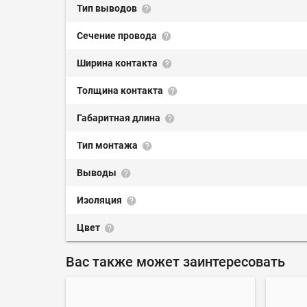
Тип выводов
Сечение провода
Ширина контакта
Толщина контакта
Габаритная длина
Тип монтажа
Выводы
Изоляция
Цвет
Вас также может заинтересовать