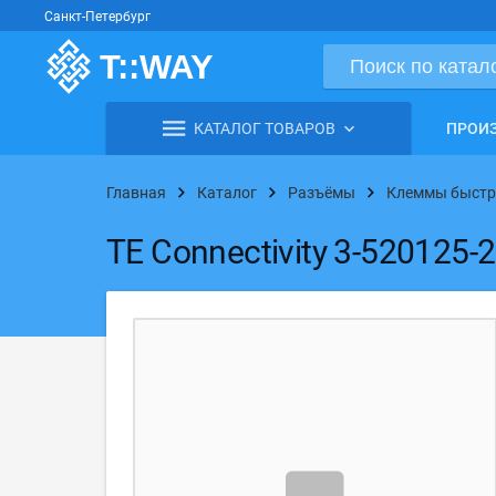
Санкт-Петербург
КАТАЛОГ ТОВАРОВ
ПРОИ
Главная
Каталог
Разъёмы
Клеммы быст
TE Connectivity 3-520125-2