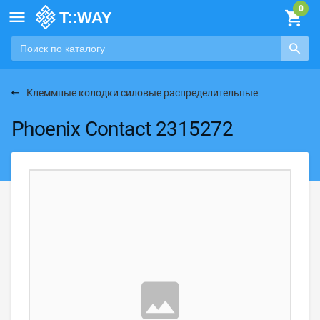

Клеммные колодки силовые распределительные
Phoenix Contact 2315272