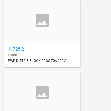
11725-2
Eaton
PWR DISTRIB BLOCK 2POS 70A 600V