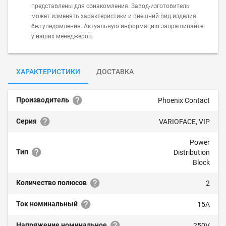
представлены для ознакомления. Завод-изготовитель
может изменять характеристики и внешний вид изделия
без уведомления. Актуальную информацию запрашивайте
у наших менеджеров.
ХАРАКТЕРИСТИКИ
ДОСТАВКА
Производитель
Phoenix Contact
Серия
VARIOFACE, VIP
Power
Тип
Distribution
Block
Количество полюсов
2
Ток номинальный
15A
Напряжение номинальное
250V