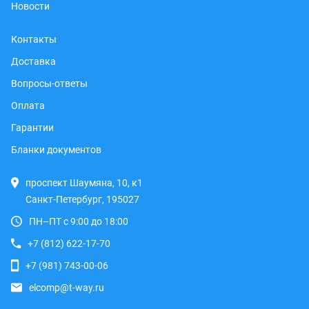
Новости
Контакты
Доставка
Вопросы-ответы
Оплата
Гарантии
Бланки документов
проспект Шаумяна, 10, к1
Санкт-Петербург, 195027
ПН–ПТ с 9:00 до 18:00
+7 (812) 622-17-70
+7 (981) 743-00-06
elcomp@t-way.ru