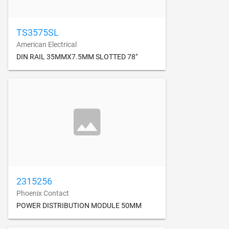
TS3575SL
American Electrical
DIN RAIL 35MMX7.5MM SLOTTED 78"
2315256
Phoenix Contact
POWER DISTRIBUTION MODULE 50MM