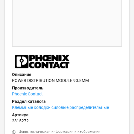
Описание
POWER DISTRIBUTION MODULE 90.8MM
Производитель
Phoenix Contact
Раздел каталога
Клеммные колодки силовые распределительные
Артикул
2315272
Цены, техническая информация и изображения