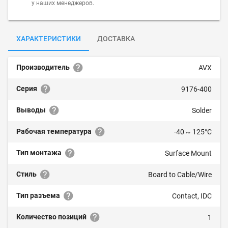
у наших менеджеров.
ХАРАКТЕРИСТИКИ
ДОСТАВКА
Производитель
AVX
Серия
9176-400
Выводы
Solder
Рабочая температура
-40 ~ 125°C
Тип монтажа
Surface Mount
Стиль
Board to Cable/Wire
Тип разъема
Contact, IDC
Количество позиций
1