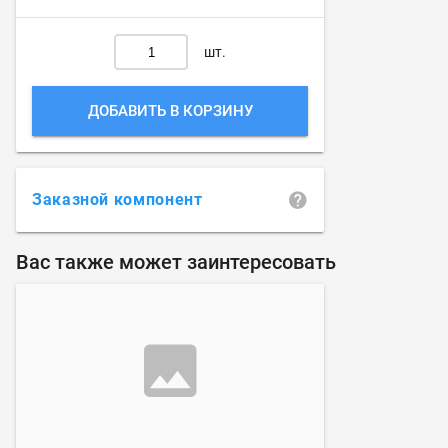
шт.
ДОБАВИТЬ В КОРЗИНУ
Заказной компонент
Вас также может заинтересовать