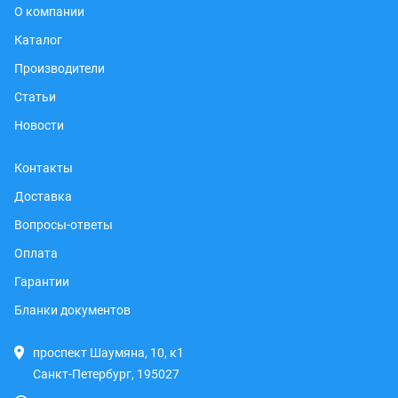
О компании
Каталог
Производители
Статьи
Новости
Контакты
Доставка
Вопросы-ответы
Оплата
Гарантии
Бланки документов
проспект Шаумяна, 10, к1
Санкт-Петербург, 195027