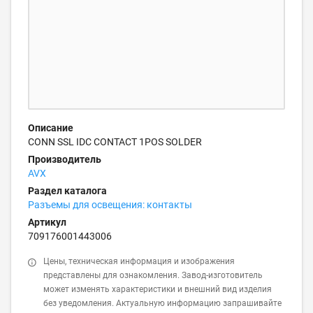
Описание
CONN SSL IDC CONTACT 1POS SOLDER
Производитель
AVX
Раздел каталога
Разъемы для освещения: контакты
Артикул
709176001443006
Цены, техническая информация и изображения
представлены для ознакомления. Завод-изготовитель
может изменять характеристики и внешний вид изделия
без уведомления. Актуальную информацию запрашивайте