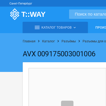
Санкт-Петербург
КАТАЛОГ ТОВАРОВ
ПРОИ
Главная
Каталог
Разъёмы
Разъемы для о
AVX 009175003001006