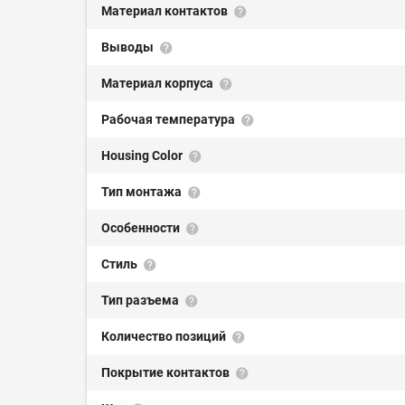
Материал контактов
Выводы
Материал корпуса
Рабочая температура
Housing Color
Тип монтажа
Особенности
Стиль
Тип разъема
Количество позиций
Покрытие контактов