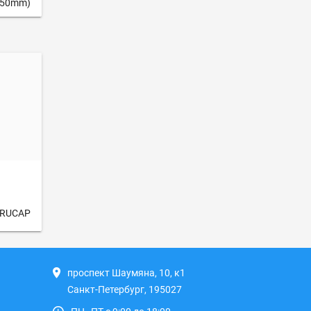
2.50mm)
HRUCAP
проспект Шаумяна, 10, к1
Санкт-Петербург, 195027