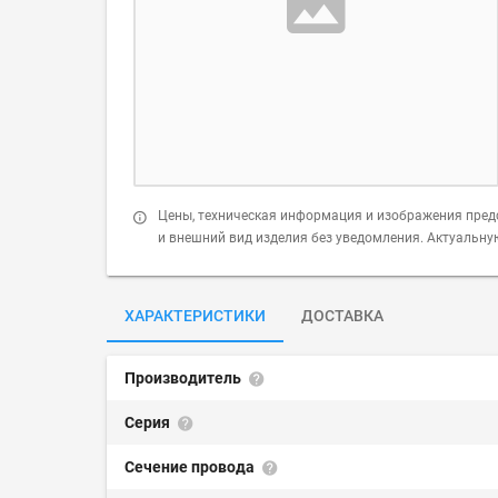
Цены, техническая информация и изображения пред
и внешний вид изделия без уведомления. Актуальн
ХАРАКТЕРИСТИКИ
ДОСТАВКА
Производитель
Серия
Сечение провода