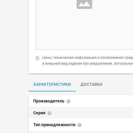
Цены, техническая информация и изображения пред
и внешний вид изделия без уведомления. Актуальн
ХАРАКТЕРИСТИКИ
ДОСТАВКА
Производитель
Серия
Тип принадлежности