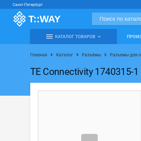
Санкт-Петербург
КАТАЛОГ ТОВАРОВ
ПРОИ
Главная
Каталог
Разъёмы
Разъемы для 
TE Connectivity 1740315-1