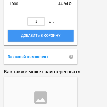
1000
44.94
₽
шт.
ДОБАВИТЬ В КОРЗИНУ
Заказной компонент
Вас также может заинтересовать