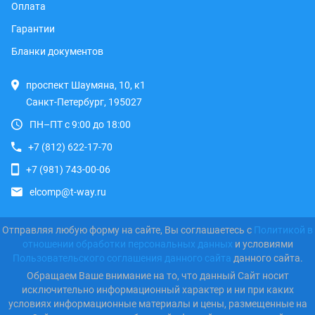
Оплата
Гарантии
Бланки документов
проспект Шаумяна, 10, к1
Санкт-Петербург, 195027
ПН–ПТ с 9:00 до 18:00
+7 (812) 622-17-70
+7 (981) 743-00-06
elcomp@t-way.ru
Отправляя любую форму на сайте, Вы соглашаетесь с
Политикой в
отношении обработки персональных данных
и условиями
Пользовательского соглашения данного сайта
данного сайта.
Обращаем Ваше внимание на то, что данный Сайт носит
исключительно информационный характер и ни при каких
условиях информационные материалы и цены, размещенные на