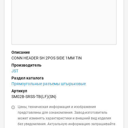
Описание
CONN HEADER SH 2POS SIDE 1MM TIN
Производитель
JST
Раздел каталога
Прямоугольные разъемы штырьковые
Артикул
SM02B-SRSS-TB(LF)(SN)
Цены, техническая информация и изображения
представлены для ознакомления. Завод-изготовитель
может изменять характеристики и внешний вид изделия
без уведомления. Актуальную информацию запрашивайте