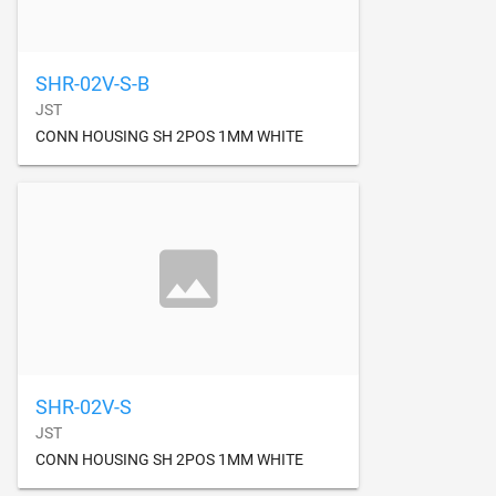
SHR-02V-S-B
JST
CONN HOUSING SH 2POS 1MM WHITE
SHR-02V-S
JST
CONN HOUSING SH 2POS 1MM WHITE