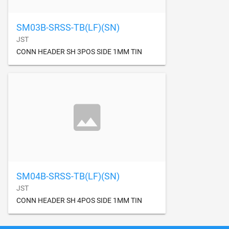
SM03B-SRSS-TB(LF)(SN)
JST
CONN HEADER SH 3POS SIDE 1MM TIN
SM04B-SRSS-TB(LF)(SN)
JST
CONN HEADER SH 4POS SIDE 1MM TIN