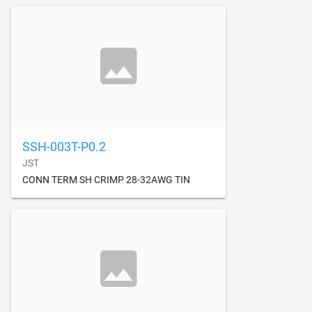
SSH-003T-P0.2
JST
CONN TERM SH CRIMP 28-32AWG TIN