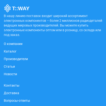
В нашу линию поставок входит широкий ассортимент
электронных компонентов – более 2 миллионов радиодеталей
ведущих мировых производителей. Вы можете купить
электронные компоненты оптом или в розницу, со склада или
под заказ.
О компании
Каталог
Производители
Статьи
Новости
Контакты
Доставка
Вопросы-ответы