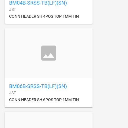
BM04B-SRSS-TB(LF)(SN)
JST
CONN HEADER SH 4POS TOP 1MM TIN
BM06B-SRSS-TB(LF)(SN)
JST
CONN HEADER SH 6POS TOP 1MM TIN