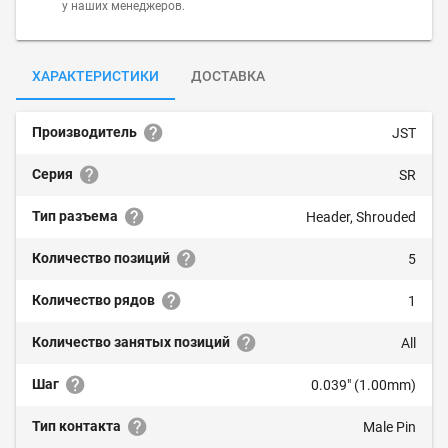
у наших менеджеров.
ХАРАКТЕРИСТИКИ
ДОСТАВКА
Производитель
JST
Серия
SR
Тип разъема
Header, Shrouded
Количество позиций
5
Количество рядов
1
Количество занятых позиций
All
Шаг
0.039" (1.00mm)
Тип контакта
Male Pin