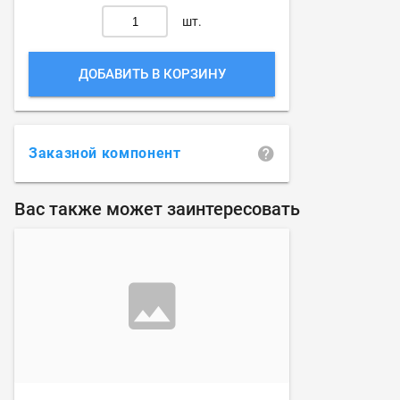
шт.
ДОБАВИТЬ В КОРЗИНУ
Заказной компонент
Вас также может заинтересовать