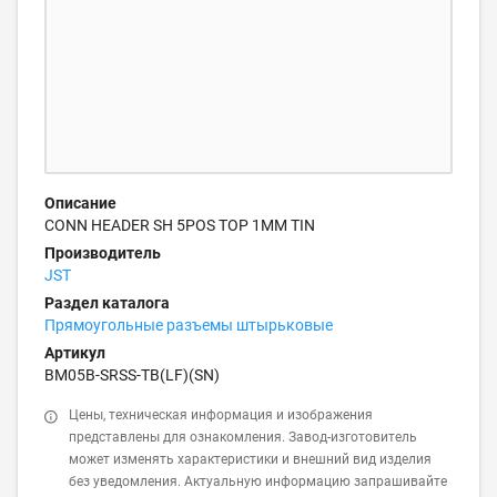
Описание
CONN HEADER SH 5POS TOP 1MM TIN
Производитель
JST
Раздел каталога
Прямоугольные разъемы штырьковые
Артикул
BM05B-SRSS-TB(LF)(SN)
Цены, техническая информация и изображения
представлены для ознакомления. Завод-изготовитель
может изменять характеристики и внешний вид изделия
без уведомления. Актуальную информацию запрашивайте