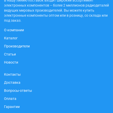
В нашу линию поставок входит широкий ассортимент
электронных компонентов – более 2 миллионов радиодеталей
ведущих мировых производителей. Вы можете купить
электронные компоненты оптом или в розницу, со склада или
под заказ.
О компании
Каталог
Производители
Статьи
Новости
Контакты
Доставка
Вопросы-ответы
Оплата
Гарантии