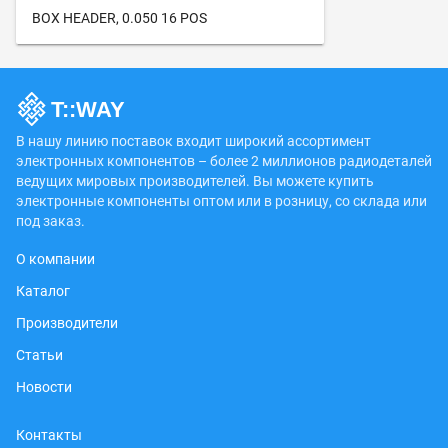
BOX HEADER, 0.050 16 POS
В нашу линию поставок входит широкий ассортимент
электронных компонентов – более 2 миллионов радиодеталей
ведущих мировых производителей. Вы можете купить
электронные компоненты оптом или в розницу, со склада или
под заказ.
О компании
Каталог
Производители
Статьи
Новости
Контакты