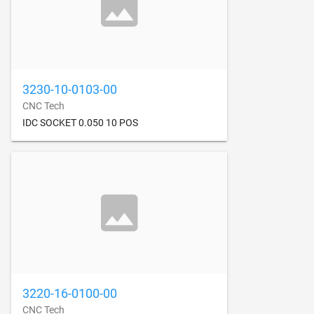
3230-10-0103-00
CNC Tech
IDC SOCKET 0.050 10 POS
3220-16-0100-00
CNC Tech