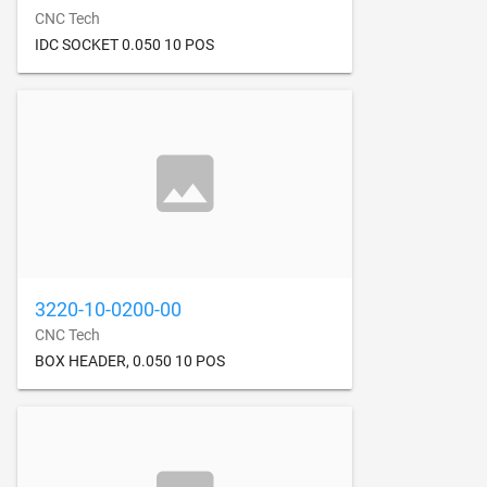
CNC Tech
IDC SOCKET 0.050 10 POS
3220-10-0200-00
CNC Tech
BOX HEADER, 0.050 10 POS