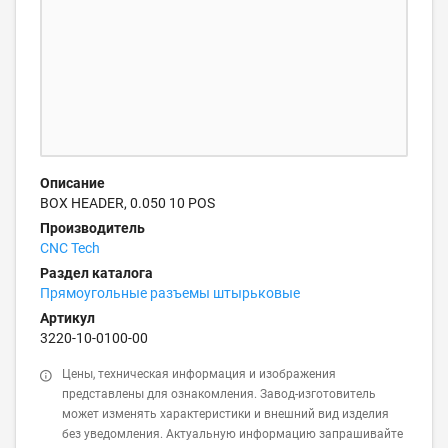
Описание
BOX HEADER, 0.050 10 POS
Производитель
CNC Tech
Раздел каталога
Прямоугольные разъемы штырьковые
Артикул
3220-10-0100-00
Цены, техническая информация и изображения
представлены для ознакомления. Завод-изготовитель
может изменять характеристики и внешний вид изделия
без уведомления. Актуальную информацию запрашивайте