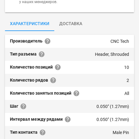
у наших менеджеров.
ХАРАКТЕРИСТИКИ
ДОСТАВКА
Производитель
CNC Tech
Тип разъема
Header, Shrouded
Количество позиций
10
Количество рядов
2
Количество занятых позиций
All
Шаг
0.050" (1.27mm)
Интервал между рядами
0.050" (1.27mm)
Тип контакта
Male Pin