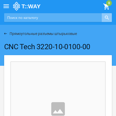

Прямоугольные разъемы штырьковые
CNC Tech 3220-10-0100-00