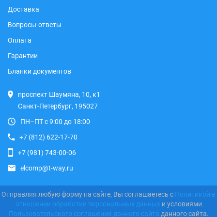
Доставка
Вопросы-ответы
Оплата
Гарантии
Бланки документов
проспект Шаумяна, 10, к1
Санкт-Петербург, 195027
ПН–ПТ с 9:00 до 18:00
+7 (812) 622-17-70
+7 (981) 743-00-06
elcomp@t-way.ru
Отправляя любую форму на сайте, Вы соглашаетесь с
Политикой в
отношении обработки персональных данных
и условиями
Пользовательского соглашения данного сайта
данного сайта.