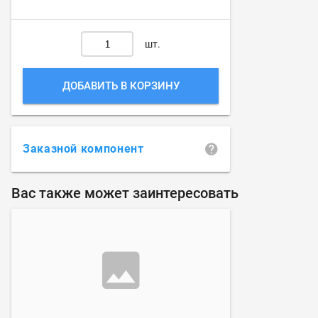
шт.
ДОБАВИТЬ В КОРЗИНУ
Заказной компонент
Вас также может заинтересовать