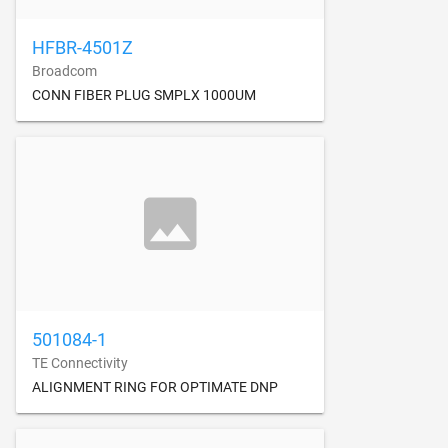
HFBR-4501Z
Broadcom
CONN FIBER PLUG SMPLX 1000UM
501084-1
TE Connectivity
ALIGNMENT RING FOR OPTIMATE DNP