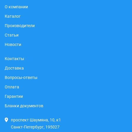
О компании
Каталог
Производители
Статьи
Новости
Контакты
Доставка
Вопросы-ответы
Оплата
Гарантии
Бланки документов
проспект Шаумяна, 10, к1
Санкт-Петербург, 195027