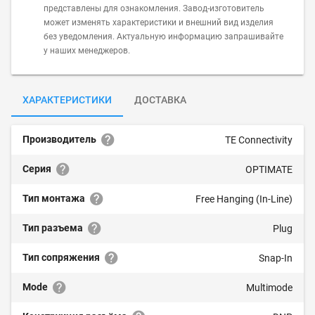
представлены для ознакомления. Завод-изготовитель
может изменять характеристики и внешний вид изделия
без уведомления. Актуальную информацию запрашивайте
у наших менеджеров.
ХАРАКТЕРИСТИКИ
ДОСТАВКА
Производитель
TE Connectivity
Серия
OPTIMATE
Тип монтажа
Free Hanging (In-Line)
Тип разъема
Plug
Тип сопряжения
Snap-In
Mode
Multimode