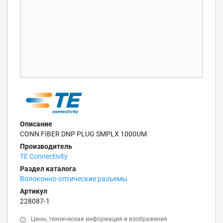
Описание
CONN FIBER DNP PLUG SMPLX 1000UM
Производитель
TE Connectivity
Раздел каталога
Волоконно-оптические разъемы
Артикул
228087-1
Цены, техническая информация и изображения