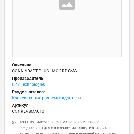
Описание
CONN ADAPT PLUG-JACK RP SMA
Производитель
Linx Technologies
Раздел каталога
Коаксиальные разъемы: адаптеры
Артикул
CONREVSMA010
Цены, техническая информация и изображения
представлены для ознакомления. Завод-изготовитель