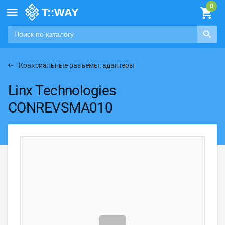

Коаксиальные разъемы: адаптеры
Linx Technologies
CONREVSMA010