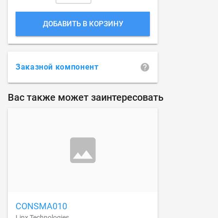
ДОБАВИТЬ В КОРЗИНУ
Заказной компонент
Вас также может заинтересовать
CONSMA010
Linx Technologies