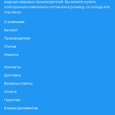
ведущих мировых производителей. Вы можете купить
электронные компоненты оптом или в розницу, со склада или
под заказ.
О компании
Каталог
Производители
Статьи
Новости
Контакты
Доставка
Вопросы-ответы
Оплата
Гарантии
Бланки документов