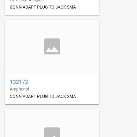
CONN ADAPT PLUG TO JACK SMA
132172
Amphenol
CONN ADAPT PLUG TO JACK SMA