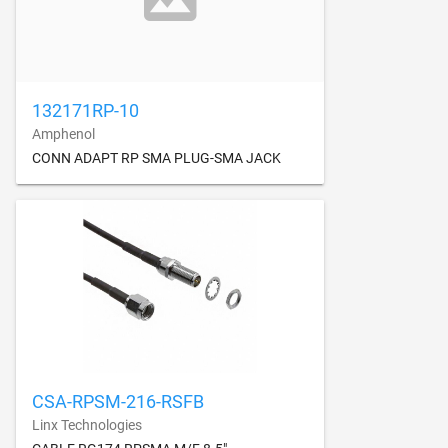
132171RP-10
Amphenol
CONN ADAPT RP SMA PLUG-SMA JACK
CSA-RPSM-216-RSFB
Linx Technologies