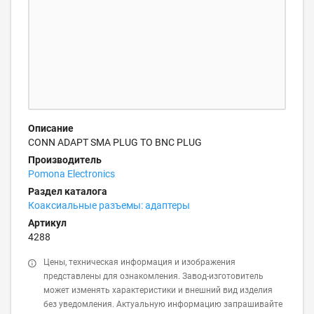
Описание
CONN ADAPT SMA PLUG TO BNC PLUG
Производитель
Pomona Electronics
Раздел каталога
Коаксиальные разъемы: адаптеры
Артикул
4288
Цены, техническая информация и изображения
представлены для ознакомления. Завод-изготовитель
может изменять характеристики и внешний вид изделия
без уведомления. Актуальную информацию запрашивайте