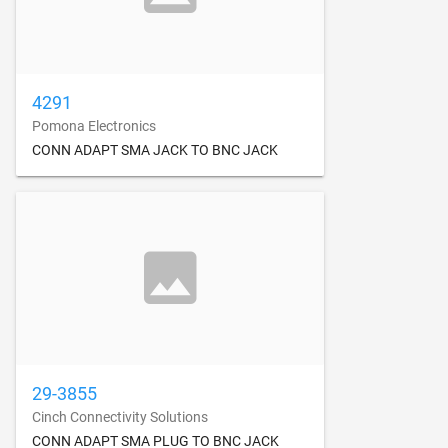
4291
Pomona Electronics
CONN ADAPT SMA JACK TO BNC JACK
29-3855
Cinch Connectivity Solutions
CONN ADAPT SMA PLUG TO BNC JACK