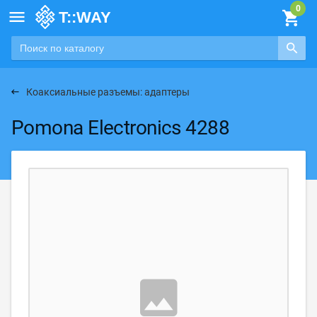

Коаксиальные разъемы: адаптеры
Pomona Electronics 4288