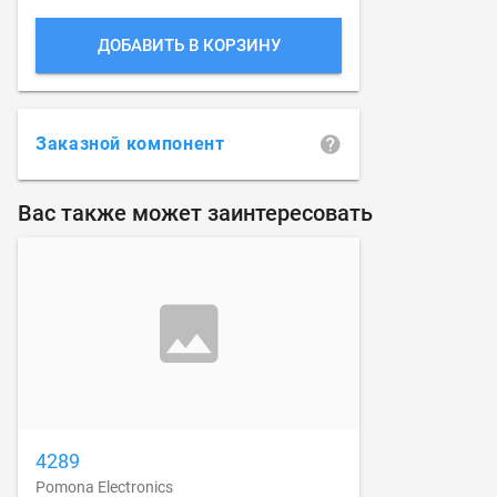
ДОБАВИТЬ В КОРЗИНУ
Заказной компонент
Вас также может заинтересовать
4289
Pomona Electronics