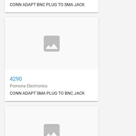
CONN ADAPT BNC PLUG TO SMA JACK
4290
Pomona Electronics
CONN ADAPT SMA PLUG TO BNC JACK