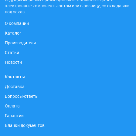
электронные компоненты оптом или в розницу, со склада или
под заказ.
О компании
Каталог
Производители
Статьи
Новости
Контакты
Доставка
Вопросы-ответы
Оплата
Гарантии
Бланки документов