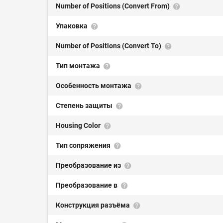
Number of Positions (Convert From)
Упаковка
Number of Positions (Convert To)
Тип монтажа
Особенность монтажа
Степень защиты
Housing Color
Тип сопряжения
Преобразование из
Преобразование в
Конструкция разъёма