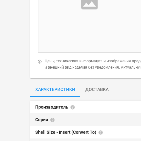
Цены, техническая информация и изображения пред
и внешний вид изделия без уведомления. Актуальн
ХАРАКТЕРИСТИКИ
ДОСТАВКА
Производитель
Серия
Shell Size - Insert (Convert To)