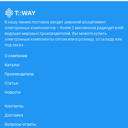
В нашу линию поставок входит широкий ассортимент
электронных компонентов – более 2 миллионов радиодеталей
ведущих мировых производителей. Вы можете купить
электронные компоненты оптом или в розницу, со склада или
под заказ.
О компании
Каталог
Производители
Статьи
Новости
Контакты
Доставка
Вопросы-ответы