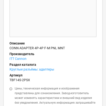
Описание
CONN ADAPTER 4P-4P F-M PNL MNT
Производитель
ITT Cannon
Раздел каталога
Круглые разъёмы: адаптеры
Артикул
TBF14S-2PSX
Цены, техническая информация и изображения
представлены для ознакомления. Завод-изготовитель
может изменять характеристики и внешний вид изделия
без уведомления. Актуальную информацию запрашивайте