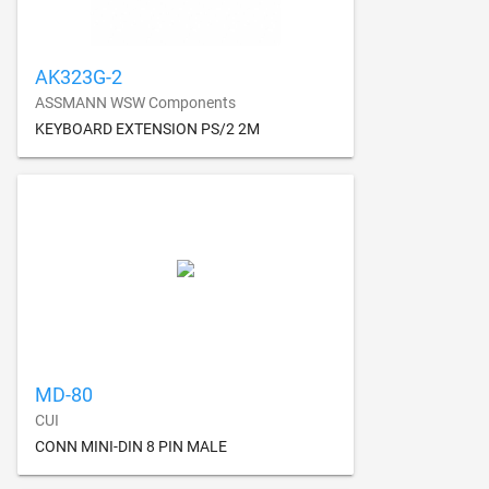
AK323G-2
ASSMANN WSW Components
KEYBOARD EXTENSION PS/2 2M
MD-80
CUI
CONN MINI-DIN 8 PIN MALE