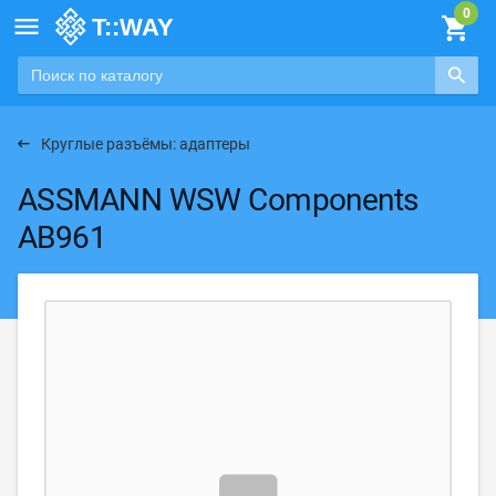

Круглые разъёмы: адаптеры
ASSMANN WSW Components
AB961