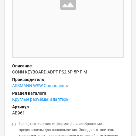
Описание
CONN KEYBOARD ADPT PS2 6P-5P F-M
Производитель
ASSMANN WSW Components
Раздел каталога
Круглые разъёмы: адаптеры
Артикул
AB961
Цены, техническая информация и изображения
представлены для ознакомления. Завод-изготовитель