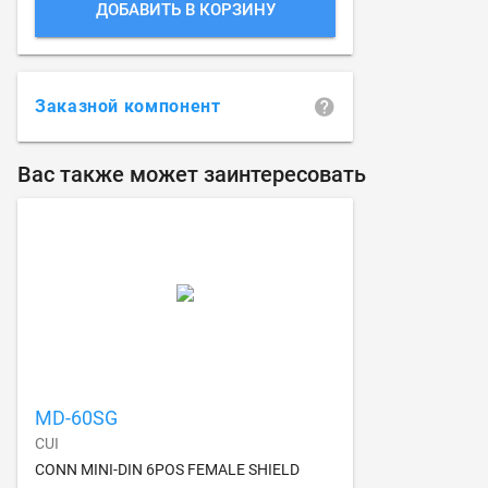
ДОБАВИТЬ В КОРЗИНУ
Заказной компонент
Вас также может заинтересовать
MD-60SG
CUI
CONN MINI-DIN 6POS FEMALE SHIELD