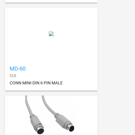
MD-60
CUI
CONN MINI-DIN 6 PIN MALE