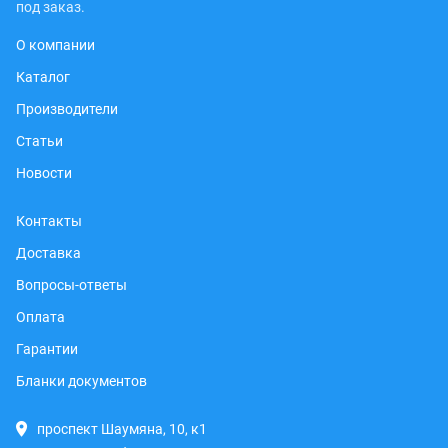
под заказ.
О компании
Каталог
Производители
Статьи
Новости
Контакты
Доставка
Вопросы-ответы
Оплата
Гарантии
Бланки документов
проспект Шаумяна, 10, к1