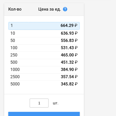
Цена за ед.
Кол-во
1
664.29
₽
10
636.93
₽
50
556.83
₽
100
531.43
₽
250
465.00
₽
500
451.32
₽
1000
384.90
₽
2500
357.54
₽
5000
345.82
₽
шт.