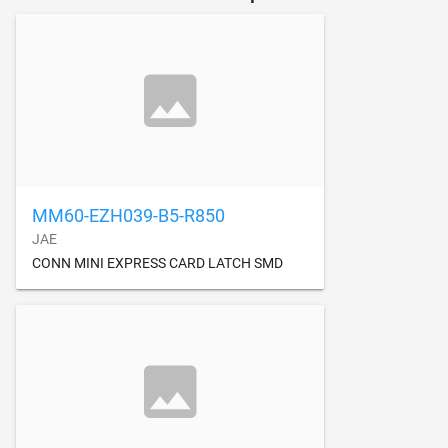
MM60-EZH039-B5-R850
JAE
CONN MINI EXPRESS CARD LATCH SMD