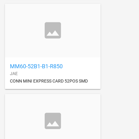
MM60-52B1-B1-R850
JAE
CONN MINI EXPRESS CARD 52POS SMD