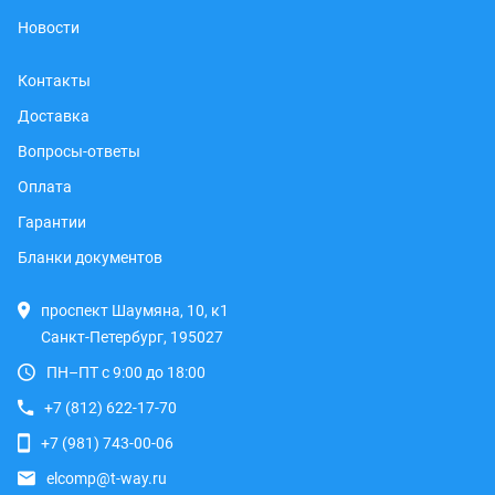
Новости
Контакты
Доставка
Вопросы-ответы
Оплата
Гарантии
Бланки документов
проспект Шаумяна, 10, к1
Санкт-Петербург, 195027
ПН–ПТ с 9:00 до 18:00
+7 (812) 622-17-70
+7 (981) 743-00-06
elcomp@t-way.ru