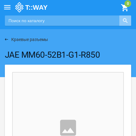

Краевые разъемы
JAE MM60-52B1-G1-R850