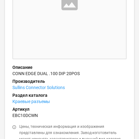
Описание
CONN EDGE DUAL .100 DIP 20POS
Производитель
Sullins Connector Solutions
Раздел каталога
Краевые разъемы
Артикул
EBC10DCWN
Цены, техническая информация и изображения
представлены для ознакомления. Завод-изготовитель