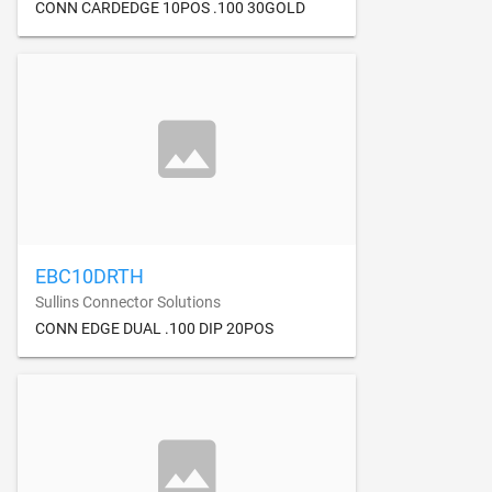
CONN CARDEDGE 10POS .100 30GOLD
EBC10DRTH
Sullins Connector Solutions
CONN EDGE DUAL .100 DIP 20POS