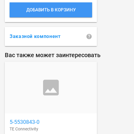
ДОБАВИТЬ В КОРЗИНУ
Заказной компонент
Вас также может заинтересовать
5-5530843-0
TE Connectivity