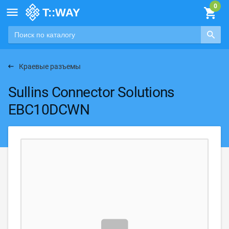

Краевые разъемы
Sullins Connector Solutions
EBC10DCWN