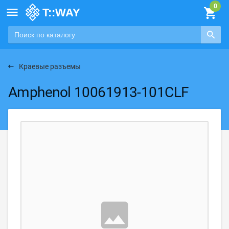

Краевые разъемы
Amphenol 10061913-101CLF