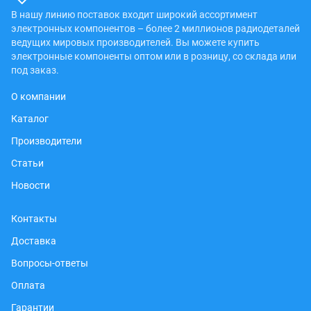
В нашу линию поставок входит широкий ассортимент
электронных компонентов – более 2 миллионов радиодеталей
ведущих мировых производителей. Вы можете купить
электронные компоненты оптом или в розницу, со склада или
под заказ.
О компании
Каталог
Производители
Статьи
Новости
Контакты
Доставка
Вопросы-ответы
Оплата
Гарантии