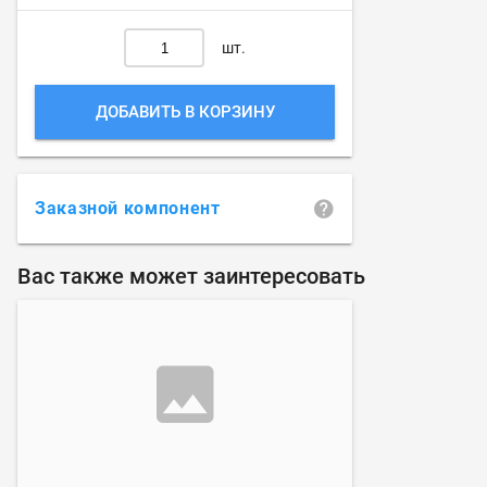
шт.
ДОБАВИТЬ В КОРЗИНУ
Заказной компонент
Вас также может заинтересовать