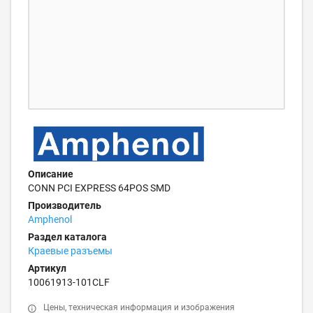
Описание
CONN PCI EXPRESS 64POS SMD
Производитель
Amphenol
Раздел каталога
Краевые разъемы
Артикул
10061913-101CLF
Цены, техническая информация и изображения