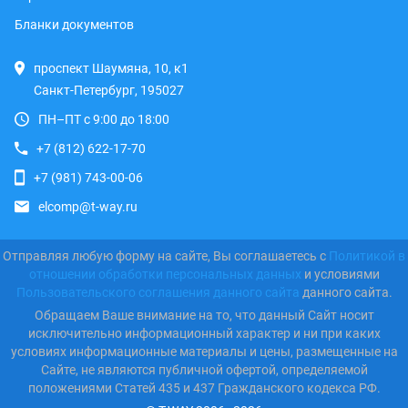
Бланки документов
проспект Шаумяна, 10, к1
Санкт-Петербург, 195027
ПН–ПТ с 9:00 до 18:00
+7 (812) 622-17-70
+7 (981) 743-00-06
elcomp@t-way.ru
Отправляя любую форму на сайте, Вы соглашаетесь с
Политикой в
отношении обработки персональных данных
и условиями
Пользовательского соглашения данного сайта
данного сайта.
Обращаем Ваше внимание на то, что данный Сайт носит
исключительно информационный характер и ни при каких
условиях информационные материалы и цены, размещенные на
Сайте, не являются публичной офертой, определяемой
положениями Статей 435 и 437 Гражданского кодекса РФ.