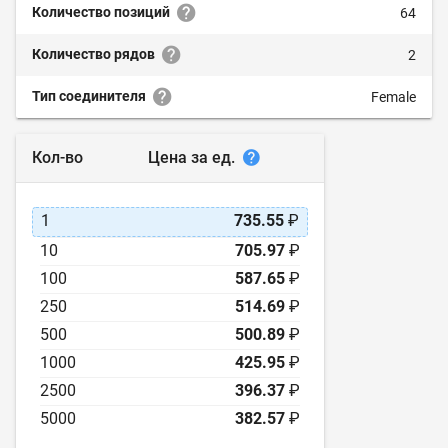
Количество позиций
64
Количество рядов
2
Тип соединителя
Female
Цена за ед.
Кол-во
1
735.55
₽
10
705.97
₽
100
587.65
₽
250
514.69
₽
500
500.89
₽
1000
425.95
₽
2500
396.37
₽
5000
382.57
₽