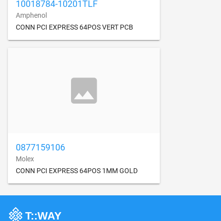
10018784-10201TLF
Amphenol
CONN PCI EXPRESS 64POS VERT PCB
0877159106
Molex
CONN PCI EXPRESS 64POS 1MM GOLD