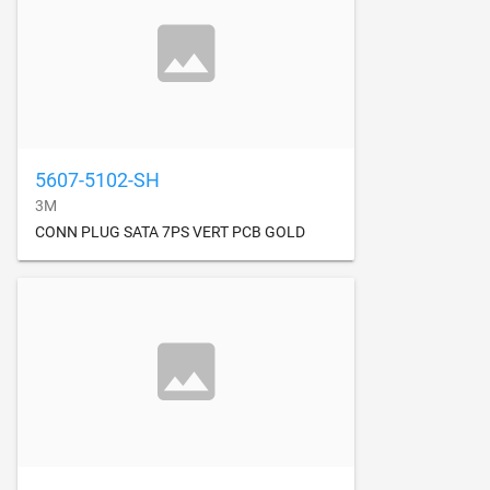
5607-5102-SH
3M
CONN PLUG SATA 7PS VERT PCB GOLD