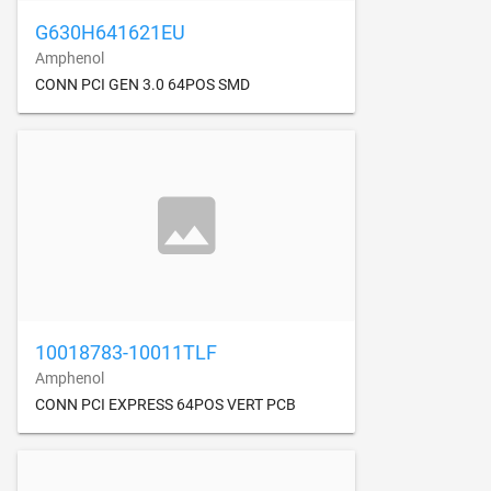
G630H641621EU
Amphenol
CONN PCI GEN 3.0 64POS SMD
10018783-10011TLF
Amphenol
CONN PCI EXPRESS 64POS VERT PCB