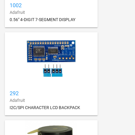
1002
Adafruit
0.56" 4-DIGIT 7-SEGMENT DISPLAY
292
Adafruit
I2C/SPI CHARACTER LCD BACKPACK