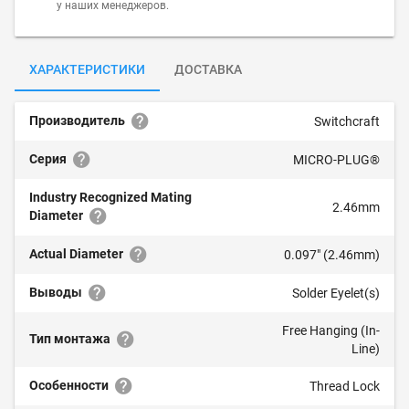
у наших менеджеров.
ХАРАКТЕРИСТИКИ
ДОСТАВКА
Производитель
Switchcraft
Серия
MICRO-PLUG®
Industry Recognized Mating
2.46mm
Diameter
Actual Diameter
0.097" (2.46mm)
Выводы
Solder Eyelet(s)
Free Hanging (In-
Тип монтажа
Line)
Особенности
Thread Lock