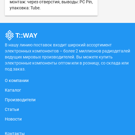
монтаж: через отверстия, выводы: PC Pin,
упаковка: Tube.
В нашу линию поставок входит широкий ассортимент
электронных компонентов – более 2 миллионов радиодеталей
ведущих мировых производителей. Вы можете купить
электронные компоненты оптом или в розницу, со склада или
под заказ.
О компании
Каталог
Производители
Статьи
Новости
Контакты