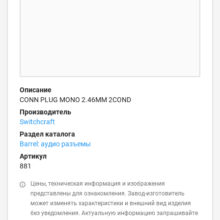
Описание
CONN PLUG MONO 2.46MM 2COND
Производитель
Switchcraft
Раздел каталога
Barrel: аудио разъемы
Артикул
881
Цены, техническая информация и изображения
представлены для ознакомления. Завод-изготовитель
может изменять характеристики и внешний вид изделия
без уведомления. Актуальную информацию запрашивайте