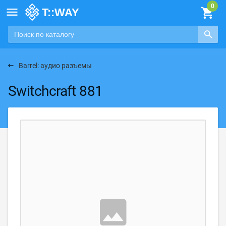

Barrel: аудио разъемы
Switchcraft 881