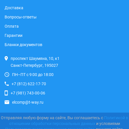
Доставка
Вопросы-ответы
Оплата
Гарантии
Бланки документов
проспект Шаумяна, 10, к1
Санкт-Петербург, 195027
ПН–ПТ с 9:00 до 18:00
+7 (812) 622-17-70
+7 (981) 743-00-06
elcomp@t-way.ru
Отправляя любую форму на сайте, Вы соглашаетесь с
Политикой в
отношении обработки персональных данных
и условиями