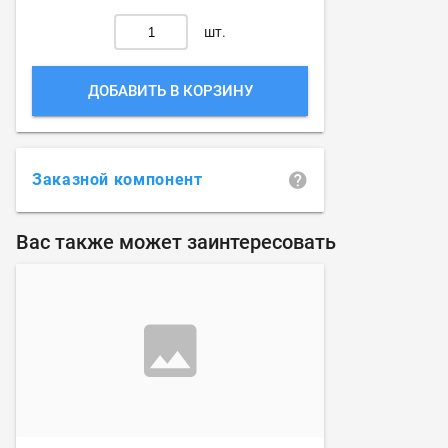
шт.
ДОБАВИТЬ В КОРЗИНУ
Заказной компонент
Вас также может заинтересовать