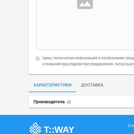
Цены, техническая информация и изображения пред
и внешний вид изделия без уведомления. Актуальн
ХАРАКТЕРИСТИКИ
ДОСТАВКА
Производитель
О 