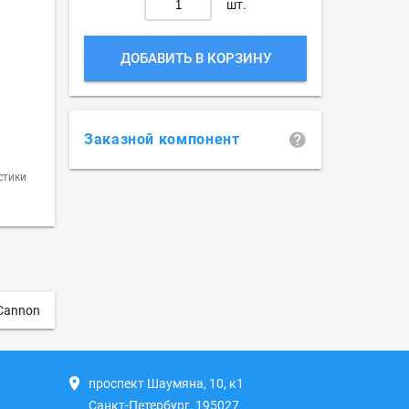
шт.
ДОБАВИТЬ В КОРЗИНУ
Заказной компонент
стики
 Cannon
проспект Шаумяна, 10, к1
Санкт-Петербург, 195027