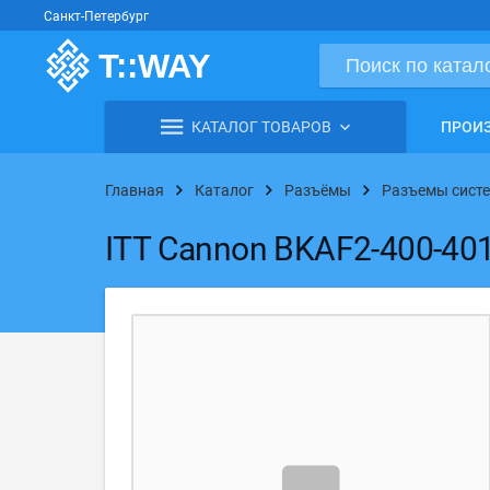
Санкт-Петербург
КАТАЛОГ ТОВАРОВ
ПРОИ
Главная
Каталог
Разъёмы
Разъемы систе
ITT Cannon BKAF2-400-40