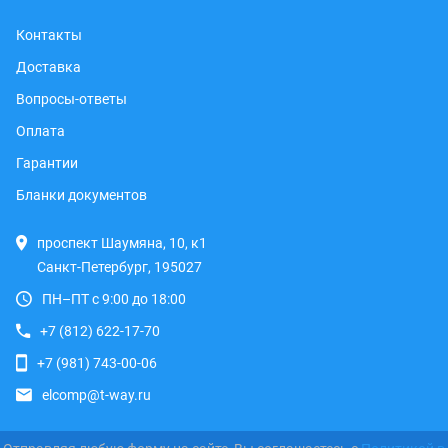
Контакты
Доставка
Вопросы-ответы
Оплата
Гарантии
Бланки документов
проспект Шаумяна, 10, к1
Санкт-Петербург, 195027
ПН–ПТ с 9:00 до 18:00
+7 (812) 622-17-70
+7 (981) 743-00-06
elcomp@t-way.ru