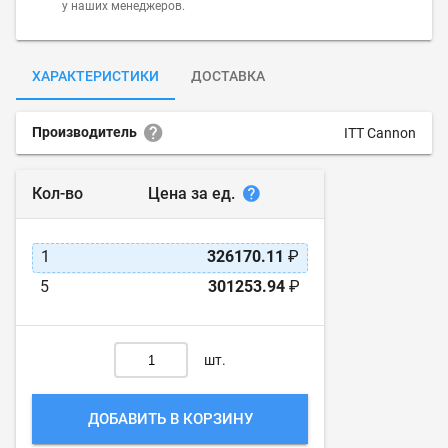
у наших менеджеров.
ХАРАКТЕРИСТИКИ
ДОСТАВКА
Производитель
ITT Cannon
Цена за ед.
Кол-во
1
326170.11
₽
5
301253.94
₽
шт.
ДОБАВИТЬ В КОРЗИНУ