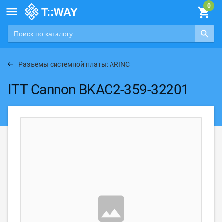

Разъемы системной платы: ARINC
ITT Cannon BKAC2-359-32201