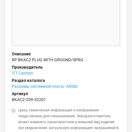
Описание
RP BKAC2 PLUG WITH GROUND/SPRG
Производитель
ITT Cannon
Раздел каталога
Разъемы системной платы: ARINC
Артикул
BKAC2-359-32201
Цены, техническая информация и изображения
представлены для ознакомления. Завод-изготовитель
может изменять характеристики и внешний вид изделия
без уведомления. Актуальную информацию запрашивайте