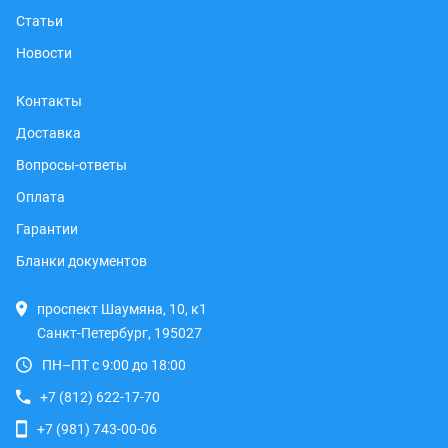
Статьи
Новости
Контакты
Доставка
Вопросы-ответы
Оплата
Гарантии
Бланки документов
проспект Шаумяна, 10, к1
Санкт-Петербург, 195027
ПН–ПТ с 9:00 до 18:00
+7 (812) 622-17-70
+7 (981) 743-00-06