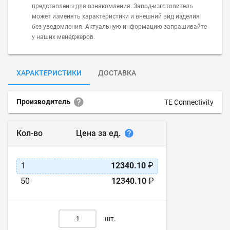
представлены для ознакомления. Завод-изготовитель
может изменять характеристики и внешний вид изделия
без уведомления. Актуальную информацию запрашивайте
у наших менеджеров.
ХАРАКТЕРИСТИКИ
ДОСТАВКА
Производитель
TE Connectivity
Цена за ед.
Кол-во
1
12340.10
₽
50
12340.10
₽
шт.