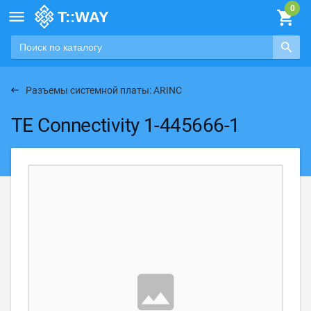

Разъемы системной платы: ARINC
TE Connectivity 1-445666-1