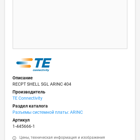
Описание
RECPT SHELL SGL ARINC 404
Производитель
TE Connectivity
Раздел каталога
Разъемы системной платы: ARINC
Артикул
1-445666-1
Цены, техническая информация и изображения