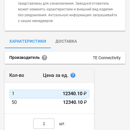
представлены для ознакомления. Завод-изготовитель
может изменять характеристики и внешний вид изделия
без уведомления. Актуальную информацию запрашивайте
у наших менеджеров.
ХАРАКТЕРИСТИКИ
ДОСТАВКА
Производитель
TE Connectivity
Цена за ед.
Кол-во
1
12340.10
₽
50
12340.10
₽
шт.