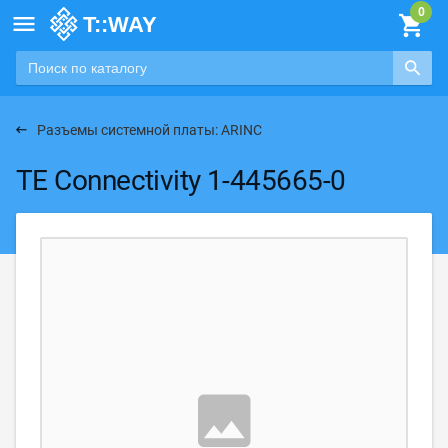

Разъемы системной платы: ARINC
TE Connectivity 1-445665-0