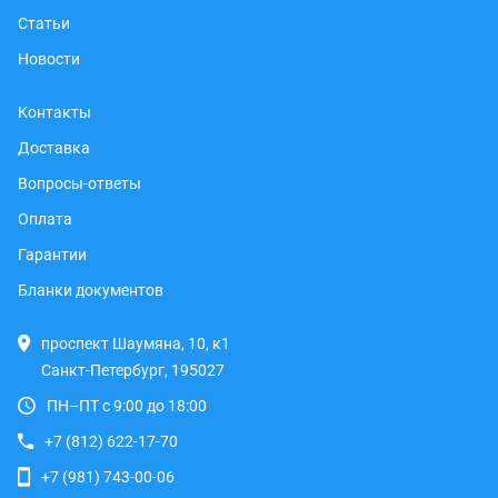
Статьи
Новости
Контакты
Доставка
Вопросы-ответы
Оплата
Гарантии
Бланки документов
проспект Шаумяна, 10, к1
Санкт-Петербург, 195027
ПН–ПТ с 9:00 до 18:00
+7 (812) 622-17-70
+7 (981) 743-00-06