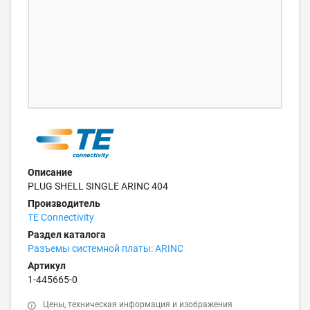
Описание
PLUG SHELL SINGLE ARINC 404
Производитель
TE Connectivity
Раздел каталога
Разъемы системной платы: ARINC
Артикул
1-445665-0
Цены, техническая информация и изображения