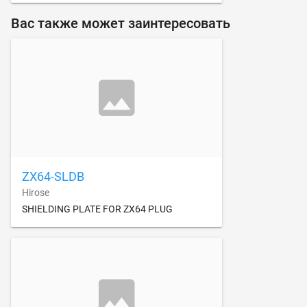
Вас также может заинтересовать
ZX64-SLDB
Hirose
SHIELDING PLATE FOR ZX64 PLUG