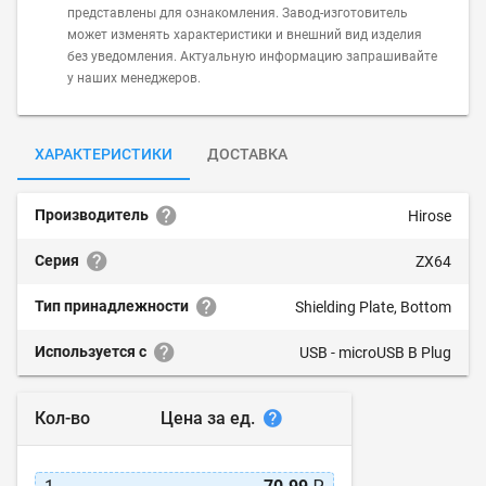
представлены для ознакомления. Завод-изготовитель
может изменять характеристики и внешний вид изделия
без уведомления. Актуальную информацию запрашивайте
у наших менеджеров.
ХАРАКТЕРИСТИКИ
ДОСТАВКА
Производитель
Hirose
Серия
ZX64
Тип принадлежности
Shielding Plate, Bottom
Используется с
USB - microUSB B Plug
Цена за ед.
Кол-во