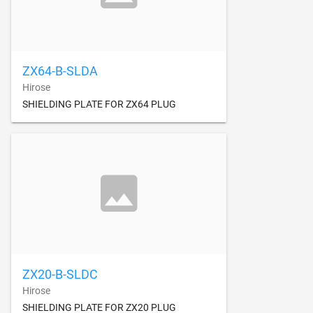
ZX64-B-SLDA
Hirose
SHIELDING PLATE FOR ZX64 PLUG
ZX20-B-SLDC
Hirose
SHIELDING PLATE FOR ZX20 PLUG