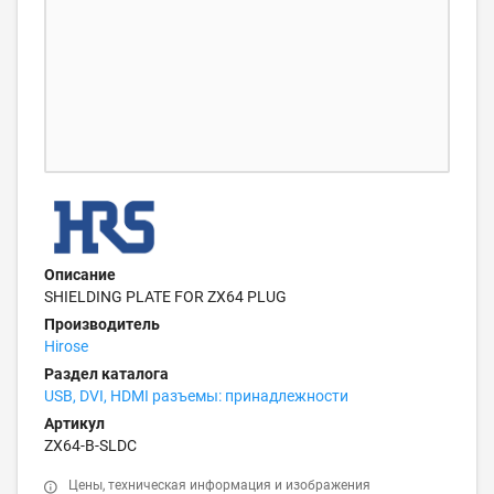
Описание
SHIELDING PLATE FOR ZX64 PLUG
Производитель
Hirose
Раздел каталога
USB, DVI, HDMI разъемы: принадлежности
Артикул
ZX64-B-SLDC
Цены, техническая информация и изображения