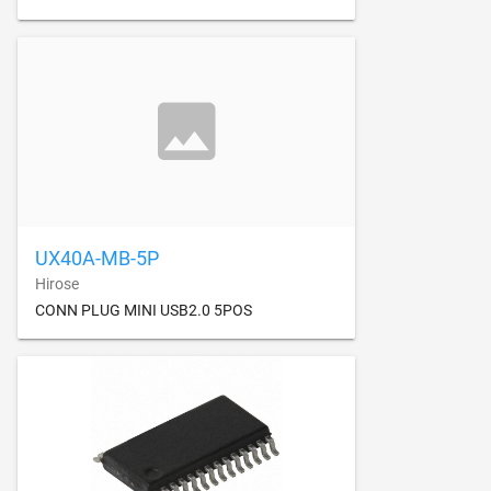
UX40A-MB-5P
Hirose
CONN PLUG MINI USB2.0 5POS