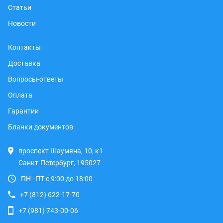
Статьи
Новости
Контакты
Доставка
Вопросы-ответы
Оплата
Гарантии
Бланки документов
проспект Шаумяна, 10, к1
Санкт-Петербург, 195027
ПН–ПТ с 9:00 до 18:00
+7 (812) 622-17-70
+7 (981) 743-00-06