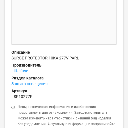
Описание
SURGE PROTECTOR 10KA 277V PARL
Производитель
Littelfuse
Раздел каталога
Защита освещения
Артикул
LSP10277P
Цены, техническая информация и изображения
представлены для ознакомления. Завод-изготовитель
может изменять характеристики и внешний вид изделия
без уведомления. Актуальную информацию запрашивайте