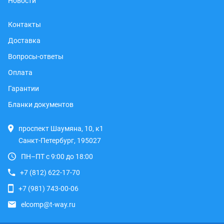
Новости
Контакты
Доставка
Вопросы-ответы
Оплата
Гарантии
Бланки документов
проспект Шаумяна, 10, к1
Санкт-Петербург, 195027
ПН–ПТ с 9:00 до 18:00
+7 (812) 622-17-70
+7 (981) 743-00-06
elcomp@t-way.ru