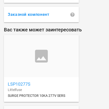
Заказной компонент
Вас также может заинтересовать
LSP10277S
Littelfuse
SURGE PROTECTOR 10KA 277V SERS