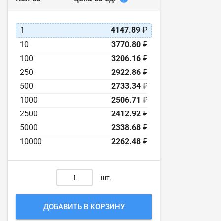
1
4147.89
₽
10
3770.80
₽
100
3206.16
₽
250
2922.86
₽
500
2733.34
₽
1000
2506.71
₽
2500
2412.92
₽
5000
2338.68
₽
10000
2262.48
₽
шт.
ДОБАВИТЬ В КОРЗИНУ