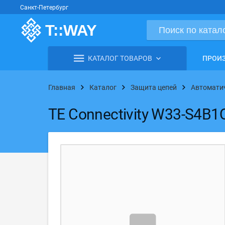
Санкт-Петербург
КАТАЛОГ ТОВАРОВ
ПРОИ
Главная
Каталог
Защита цепей
Автомати
TE Connectivity W33-S4B1