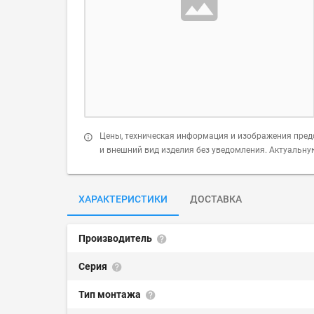
Цены, техническая информация и изображения пред
и внешний вид изделия без уведомления. Актуальн
ХАРАКТЕРИСТИКИ
ДОСТАВКА
Производитель
Серия
Тип монтажа