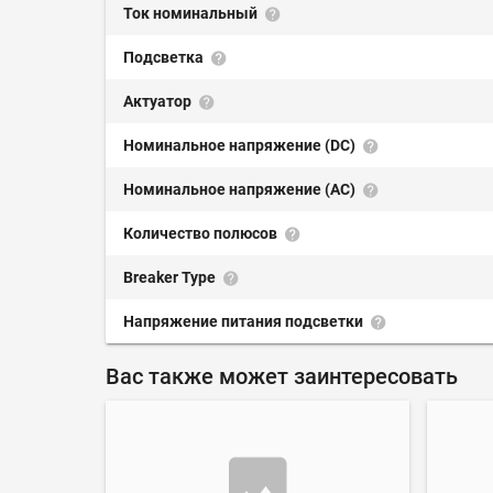
Ток номинальный
Подсветка
Актуатор
Номинальное напряжение (DC)
Номинальное напряжение (AC)
Количество полюсов
Breaker Type
Напряжение питания подсветки
Вас также может заинтересовать