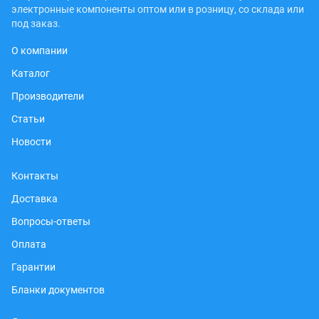
электронные компоненты оптом или в розницу, со склада или
под заказ.
О компании
Каталог
Производители
Статьи
Новости
Контакты
Доставка
Вопросы-ответы
Оплата
Гарантии
Бланки документов