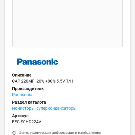
Описание
CAP 220MF -20% +80% 5.5V T/H
Производитель
Panasonic
Раздел каталога
Ионисторы, суперконденсаторы
Артикул
EEC-S0HD224V
Цены, техническая информация и изображения