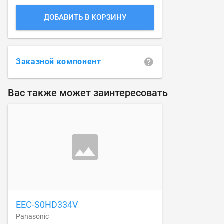
ДОБАВИТЬ В КОРЗИНУ
Заказной компонент
Вас также может заинтересовать
EEC-S0HD334V
Panasonic