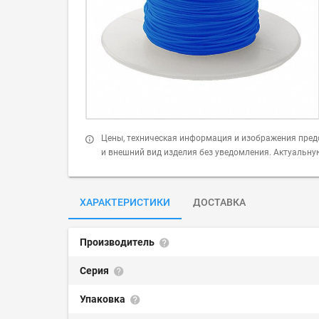
Цены, техническая информация и изображения пред
и внешний вид изделия без уведомления. Актуальн
ХАРАКТЕРИСТИКИ
ДОСТАВКА
Производитель
Серия
Упаковка