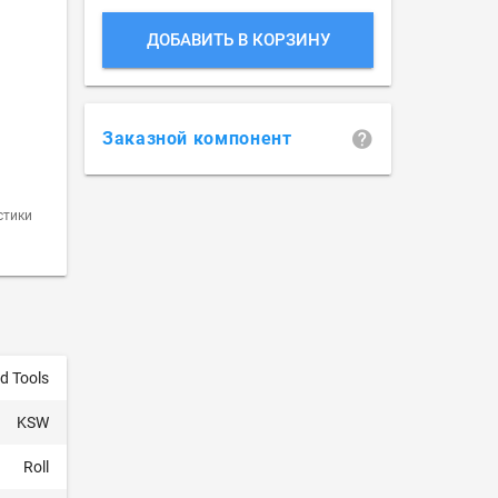
ДОБАВИТЬ В КОРЗИНУ
Заказной компонент
стики
d Tools
KSW
Roll