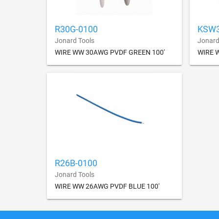
R30G-0100
KSW3
Jonard Tools
Jonard
WIRE WW 30AWG PVDF GREEN 100'
WIRE 
R26B-0100
Jonard Tools
WIRE WW 26AWG PVDF BLUE 100'