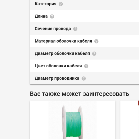
Категория
Длина
Сечение провода
Материал оболочки кабеля
Диаметр оболочки кабеля
Цвет оболочки кабеля
Диаметр проводника
Вас также может заинтересовать